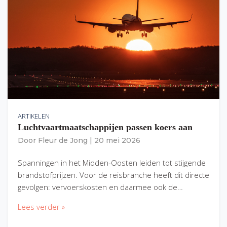
ARTIKELEN
Luchtvaartmaatschappijen passen koers aan
Door
Fleur de Jong
|
20 mei 2026
Spanningen in het Midden-Oosten leiden tot stijgende
brandstofprijzen. Voor de reisbranche heeft dit directe
gevolgen: vervoerskosten en daarmee ook de…
Lees verder »