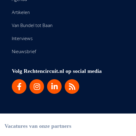
Artikelen
Van Bundel tot Baan
Interviews
Nieuwsbrief
Volg Rechtencircuit.nl op social media
Vacatures van onze partners