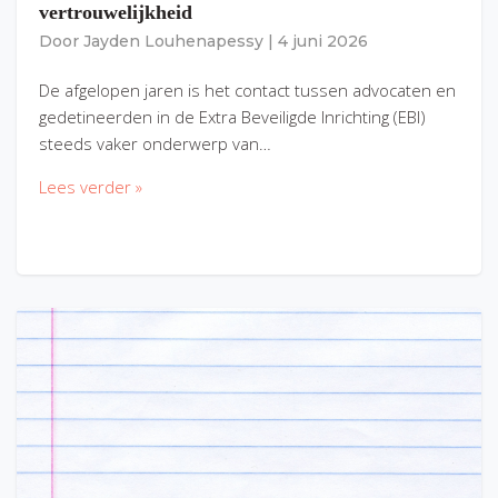
vertrouwelijkheid
Door
Jayden Louhenapessy
|
4 juni 2026
De afgelopen jaren is het contact tussen advocaten en
gedetineerden in de Extra Beveiligde Inrichting (EBI)
steeds vaker onderwerp van…
Lees verder »