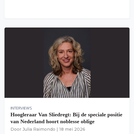
INTERVIEWS
Hoogleraar Van Sliedregt: Bij de speciale positie
van Nederland hoort noblesse oblige
Door
Julia Raimondo
|
18 mei 2026