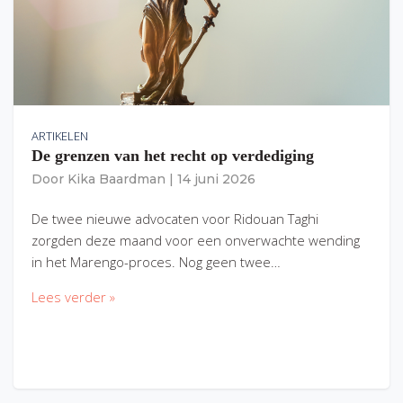
ARTIKELEN
De grenzen van het recht op verdediging
Door
Kika Baardman
|
14 juni 2026
De twee nieuwe advocaten voor Ridouan Taghi
zorgden deze maand voor een onverwachte wending
in het Marengo-proces. Nog geen twee…
Lees verder »