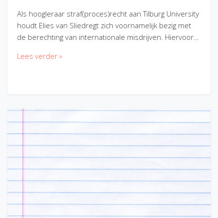
Als hoogleraar straf(proces)recht aan Tilburg University
houdt Elies van Sliedregt zich voornamelijk bezig met
de berechting van internationale misdrijven. Hiervoor…
Lees verder »