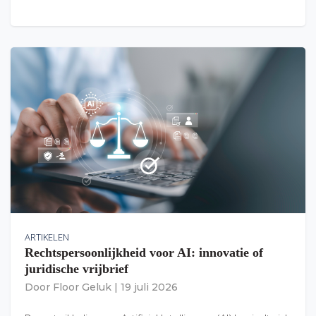
ARTIKELEN
Rechtspersoonlijkheid voor AI: innovatie of
juridische vrijbrief
Door
Floor Geluk
|
19 juli 2026