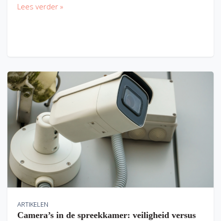
Lees verder »
ARTIKELEN
Camera’s in de spreekkamer: veiligheid versus