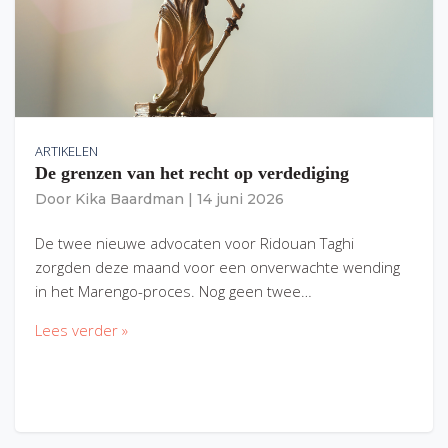
ARTIKELEN
De grenzen van het recht op verdediging
Door
Kika Baardman
|
14 juni 2026
De twee nieuwe advocaten voor Ridouan Taghi
zorgden deze maand voor een onverwachte wending
in het Marengo-proces. Nog geen twee…
Lees verder »