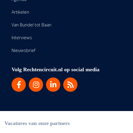
Artikelen
Van Bundel tot Baan
Interviews
Nieuwsbrief
Volg Rechtencircuit.nl op social media
Vacatures van onze partners