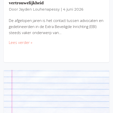
vertrouwelijkheid
Door
Jayden Louhenapessy
|
4 juni 2026
De afgelopen jaren is het contact tussen advocaten en
gedetineerden in de Extra Beveiligde Inrichting (EBI)
steeds vaker onderwerp van…
Lees verder »