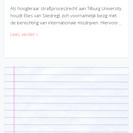
Als hoogleraar straf(proces)recht aan Tilburg University
houdt Elies van Sliedregt zich voornamelijk bezig met
de berechting van internationale misdrijven. Hiervoor…
Lees verder »