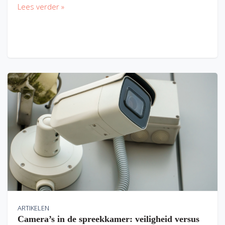
Lees verder »
ARTIKELEN
Camera’s in de spreekkamer: veiligheid versus