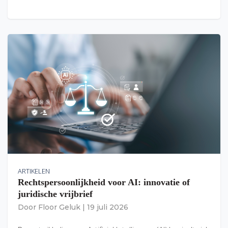
ARTIKELEN
Rechtspersoonlijkheid voor AI: innovatie of
juridische vrijbrief
Door
Floor Geluk
|
19 juli 2026