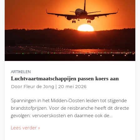
ARTIKELEN
Luchtvaartmaatschappijen passen koers aan
Door
Fleur de Jong
|
20 mei 2026
Spanningen in het Midden-Oosten leiden tot stijgende
brandstofprijzen. Voor de reisbranche heeft dit directe
gevolgen: vervoerskosten en daarmee ook de…
Lees verder »