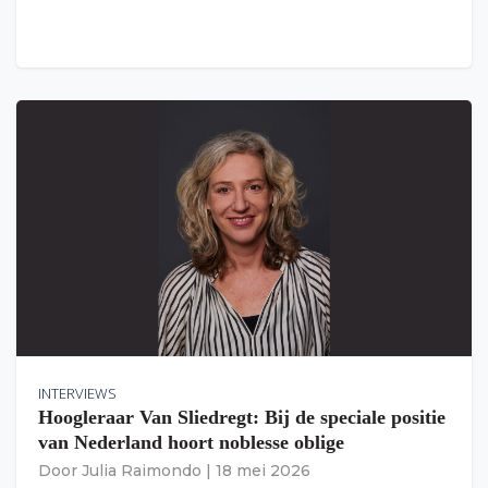
INTERVIEWS
Hoogleraar Van Sliedregt: Bij de speciale positie
van Nederland hoort noblesse oblige
Door
Julia Raimondo
|
18 mei 2026