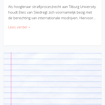
Als hoogleraar straf(proces)recht aan Tilburg University
houdt Elies van Sliedregt zich voornamelijk bezig met
de berechting van internationale misdrijven. Hiervoor…
Lees verder »