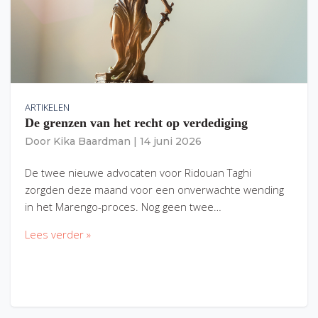
ARTIKELEN
De grenzen van het recht op verdediging
Door
Kika Baardman
|
14 juni 2026
De twee nieuwe advocaten voor Ridouan Taghi
zorgden deze maand voor een onverwachte wending
in het Marengo-proces. Nog geen twee…
Lees verder »