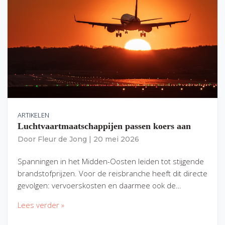
ARTIKELEN
Luchtvaartmaatschappijen passen koers aan
Door
Fleur de Jong
|
20 mei 2026
Spanningen in het Midden-Oosten leiden tot stijgende
brandstofprijzen. Voor de reisbranche heeft dit directe
gevolgen: vervoerskosten en daarmee ook de…
Lees verder »