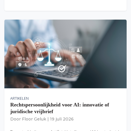
ARTIKELEN
Rechtspersoonlijkheid voor AI: innovatie of
juridische vrijbrief
Door
Floor Geluk
|
19 juli 2026