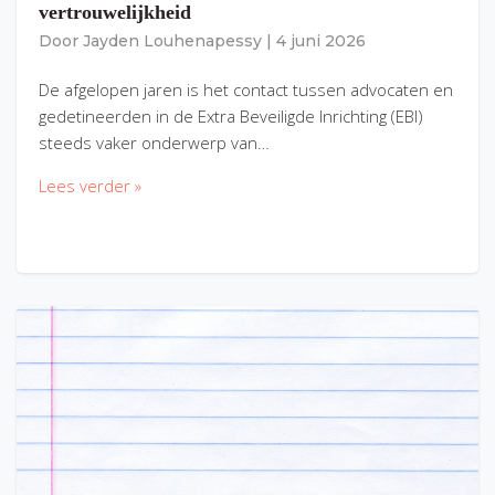
vertrouwelijkheid
Door
Jayden Louhenapessy
|
4 juni 2026
De afgelopen jaren is het contact tussen advocaten en
gedetineerden in de Extra Beveiligde Inrichting (EBI)
steeds vaker onderwerp van…
Lees verder »