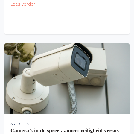
Lees verder »
ARTIKELEN
Camera’s in de spreekkamer: veiligheid versus