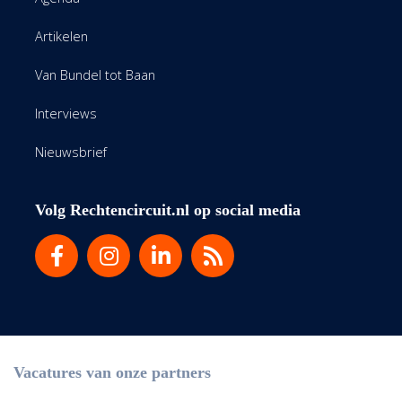
Artikelen
Van Bundel tot Baan
Interviews
Nieuwsbrief
Volg Rechtencircuit.nl op social media
Vacatures van onze partners