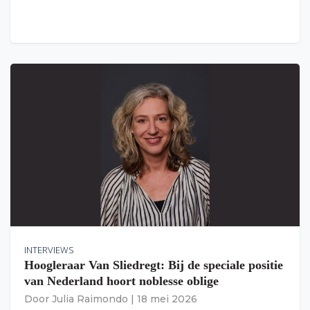
INTERVIEWS
Hoogleraar Van Sliedregt: Bij de speciale positie
van Nederland hoort noblesse oblige
Door
Julia Raimondo
|
18 mei 2026