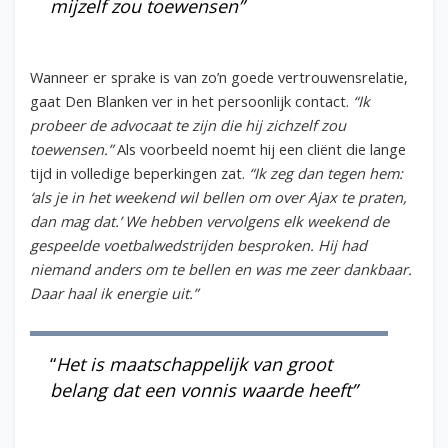
mijzelf zou toewensen”
Wanneer er sprake is van zo’n goede vertrouwensrelatie,
gaat Den Blanken ver in het persoonlijk contact.
“Ik
probeer de advocaat te zijn die hij zichzelf zou
toewensen.”
Als voorbeeld noemt hij een cliënt die lange
tijd in volledige beperkingen zat.
“Ik zeg dan tegen hem:
‘als je in het weekend wil bellen om over Ajax te praten,
dan mag dat.’ We hebben vervolgens elk weekend de
gespeelde voetbalwedstrijden besproken. Hij had
niemand anders om te bellen en was me zeer dankbaar.
Daar haal ik energie uit.”
“
Het is maatschappelijk van groot
belang dat een vonnis waarde heeft”