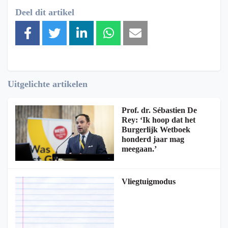
Deel dit artikel
Uitgelichte artikelen
Prof. dr. Sébastien De
Rey: ‘Ik hoop dat het
Burgerlijk Wetboek
honderd jaar mag
meegaan.’
Vliegtuigmodus