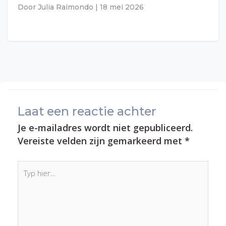
Door
Julia Raimondo
|
18 mei 2026
Laat een reactie achter
Je e-mailadres wordt niet gepubliceerd.
Vereiste velden zijn gemarkeerd met
*
Typ
hier...