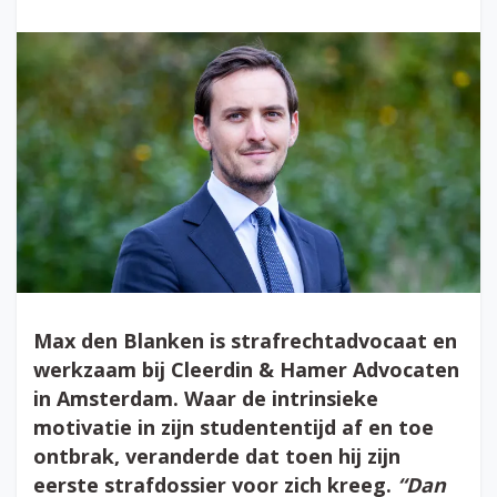
Max den Blanken is strafrechtadvocaat en
werkzaam bij Cleerdin & Hamer Advocaten
in Amsterdam. Waar de intrinsieke
motivatie in zijn studententijd af en toe
ontbrak, veranderde dat toen hij zijn
eerste strafdossier voor zich kreeg.
“Dan