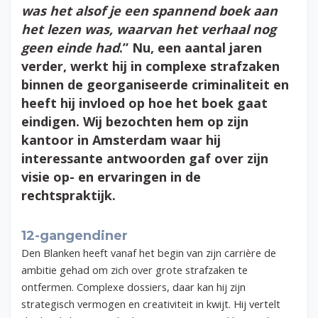
was het alsof je een spannend boek aan
het lezen was, waarvan het verhaal nog
geen einde had
.” Nu, een aantal jaren
verder, werkt hij in complexe strafzaken
binnen de georganiseerde criminaliteit en
heeft hij invloed op hoe het boek gaat
eindigen. Wij bezochten hem op zijn
kantoor in Amsterdam waar hij
interessante antwoorden gaf over zijn
visie op- en ervaringen in de
rechtspraktijk.
12-gangendiner
Den Blanken heeft vanaf het begin van zijn carrière de
ambitie gehad om zich over grote strafzaken te
ontfermen. Complexe dossiers, daar kan hij zijn
strategisch vermogen en creativiteit in kwijt. Hij vertelt