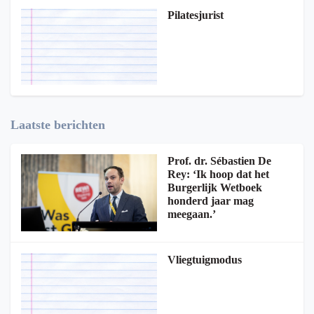
Pilatesjurist
Laatste berichten
Prof. dr. Sébastien De
Rey: ‘Ik hoop dat het
Burgerlijk Wetboek
honderd jaar mag
meegaan.’
Vliegtuigmodus