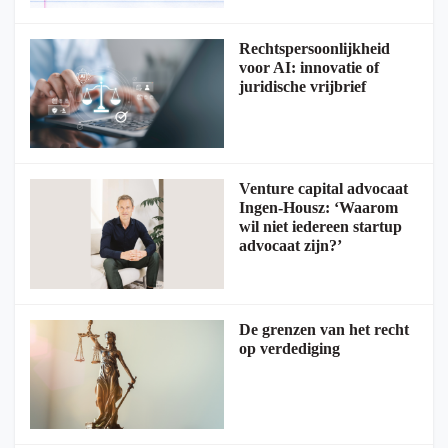
Rechtspersoonlijkheid
voor AI: innovatie of
juridische vrijbrief
Venture capital advocaat
Ingen-Housz: ‘Waarom
wil niet iedereen startup
advocaat zijn?’
De grenzen van het recht
op verdediging