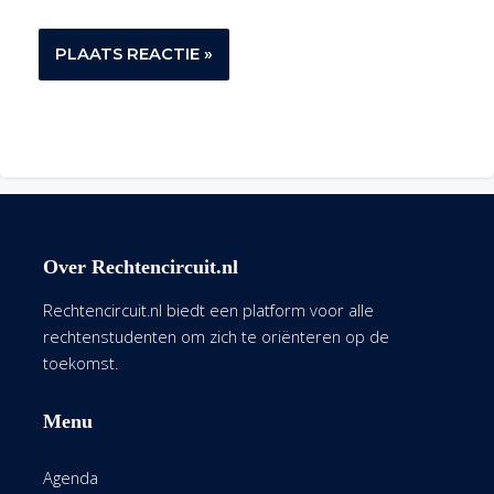
Over Rechtencircuit.nl
Rechtencircuit.nl biedt een platform voor alle
rechtenstudenten om zich te oriënteren op de
toekomst.
Menu
Agenda