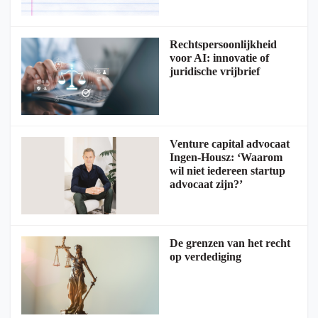
Rechtspersoonlijkheid
voor AI: innovatie of
juridische vrijbrief
Venture capital advocaat
Ingen-Housz: ‘Waarom
wil niet iedereen startup
advocaat zijn?’
De grenzen van het recht
op verdediging