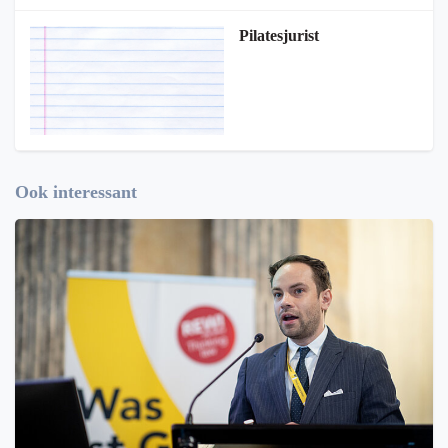
Pilatesjurist
Ook interessant