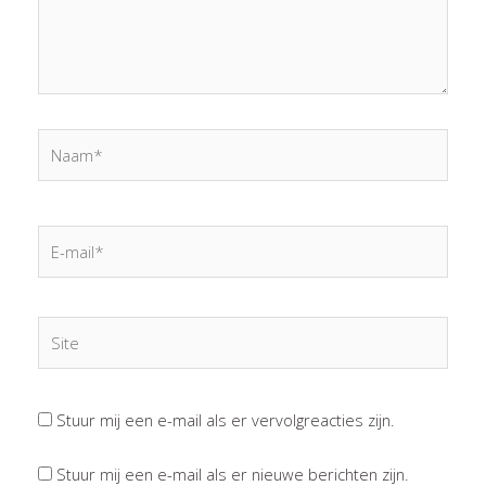
Naam*
E-
mail*
Site
Stuur mij een e-mail als er vervolgreacties zijn.
Stuur mij een e-mail als er nieuwe berichten zijn.