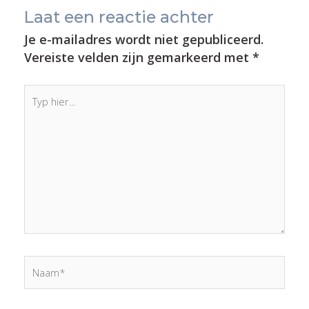
Laat een reactie achter
Je e-mailadres wordt niet gepubliceerd.
Vereiste velden zijn gemarkeerd met
*
Typ
hier...
Naam*