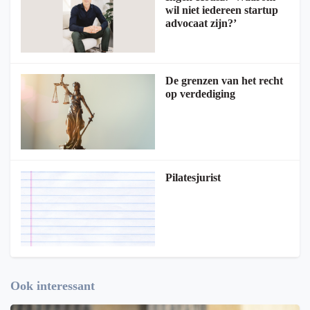
wil niet iedereen startup
advocaat zijn?’
De grenzen van het recht
op verdediging
Pilatesjurist
Ook interessant