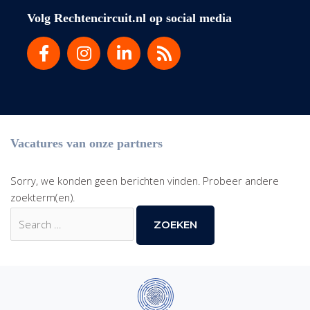
Volg Rechtencircuit.nl op social media
Vacatures van onze partners
Sorry, we konden geen berichten vinden. Probeer andere
zoekterm(en).
Zoek
naar: