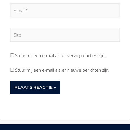
E-
mail*
Site
Stuur mij een e-mail als er vervolgreacties zijn.
Stuur mij een e-mail als er nieuwe berichten zijn.