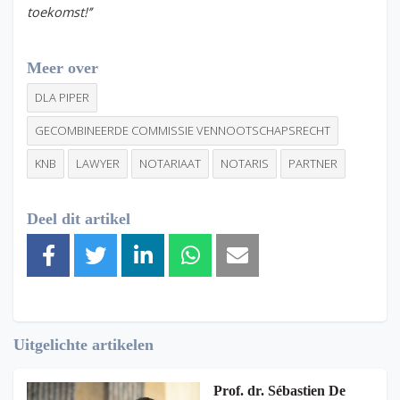
toekomst!’’
Meer over
DLA PIPER
GECOMBINEERDE COMMISSIE VENNOOTSCHAPSRECHT
KNB
LAWYER
NOTARIAAT
NOTARIS
PARTNER
Deel dit artikel
Uitgelichte artikelen
Prof. dr. Sébastien De