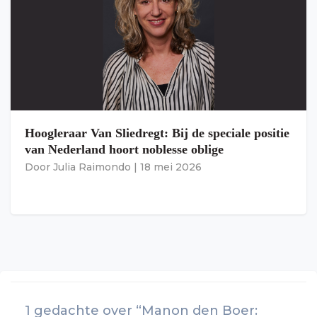
Hoogleraar Van Sliedregt: Bij de speciale positie
van Nederland hoort noblesse oblige
Door
Julia Raimondo
|
18 mei 2026
1 gedachte over “Manon den Boer: