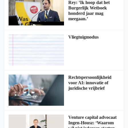
Rey: ‘Ik hoop dat het
Burgerlijk Wetboek
honderd jaar mag
meegaan.’
Vliegtuigmodus
Rechtspersoonlijkheid
voor AI: innovatie of
juridische vrijbrief
Venture capital advocaat
Ingen-Housz: ‘Waarom