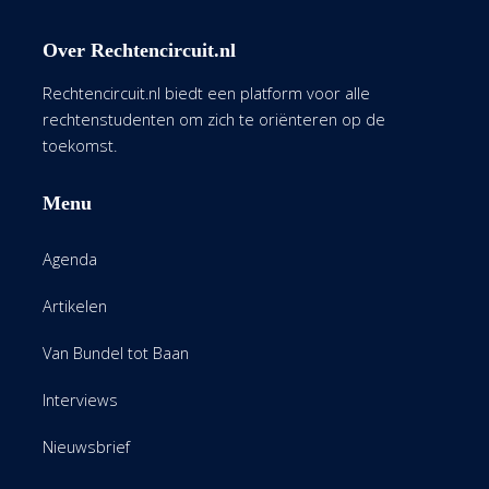
Over Rechtencircuit.nl
Rechtencircuit.nl biedt een platform voor alle
rechtenstudenten om zich te oriënteren op de
toekomst.
Menu
Agenda
Artikelen
Van Bundel tot Baan
Interviews
Nieuwsbrief