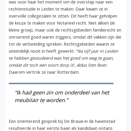
was voor haar het moment om de overstap naar een
rechtenstudie in Leiden te maken. Daar kwam ze in
overvolle collegezalen te zitten. Dit heeft haar geholpen
de keuze te maken voor Notarieel recht. Niet alleen de
kleine groep, maar ook de rechtsgebieden familierecht en
onroerend goed waren
triggers
, omdat dit vakken zijn die
tot de verbeelding spreken. Rechtsgebieden waarin ze
uiteindelijk nooit in heeft gewerkt. “
Na vijf jaar in Leiden
te hebben gestudeerd was het goed om weg te gaan,
omdat dit toch een soort dorp is
’’, aldus Den Boer.
Daarom vertrok ze naar Rotterdam.
“Ik had geen zin om onderdeel van het
meubilair te worden.’’
Een oriënterend gesprek bij De Brauw in de havenstad
resulteerde in haar eerste baan als kandidaat-notaris