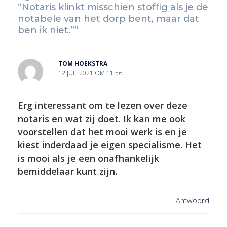
“Notaris klinkt misschien stoffig als je de
notabele van het dorp bent, maar dat
ben ik niet.’’”
TOM HOEKSTRA
12 JULI 2021 OM 11:56
Erg interessant om te lezen over deze
notaris en wat zij doet. Ik kan me ook
voorstellen dat het mooi werk is en je
kiest inderdaad je eigen specialisme. Het
is mooi als je een onafhankelijk
bemiddelaar kunt zijn.
Antwoord