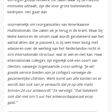
motivatie uithaalt, zijn die voor grote buitenlandse
bedrijven. Het gaat dan
voornamelijk om reorganisaties van Amerikaanse
multinationals. Die zaken zie je terug in de krant. Waar bij
kleine kantoren de omzet vaak wordt gerelateerd aan het
aantal aktes dat je passeert, is zij veel meer bezig met
adviseren over de werking van het Nederlandse recht in
zo’n internationale structuur: wat er wel en niet kan. Haar
internationale collega’s zijn eigenlijk ook een soort van
cliënten, vanwege zogenaamde
cross-selling
:
“Je wil
goede service bieden aan je collega’s vanwege de
gezamenlijke cliënten. Werk komt van alle kanten en er
wordt dan ook van je verwacht dat je op alle mails
binnen 24 uur antwoordt.’’
Ze vervolgt: “
Dat betekent
ook dat niet om 5 uur het antwoordapparaat erop
gaat.”