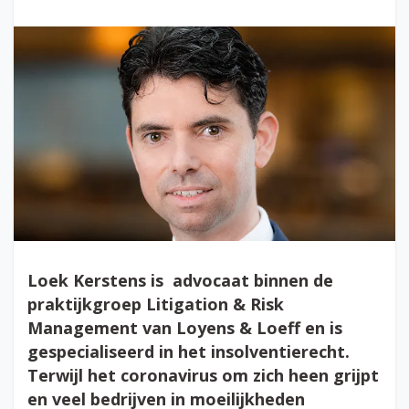
Loek Kerstens is advocaat binnen de
praktijkgroep Litigation & Risk
Management van Loyens & Loeff en is
gespecialiseerd in het insolventierecht.
Terwijl het coronavirus om zich heen grijpt
en veel bedrijven in moeilijkheden