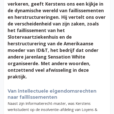
verkeren, geeft Kerstens ons een kijkje in
de dynamische wereld van faillissementen
en herstructureringen. Hij vertelt ons over
de verscheidenheid van zijn zaken, zoals
het faillissement van het
Slotervaartziekenhuis en de
herstructurering van de Amerikaanse
moeder van ID&T, het bedrijf dat onder
andere jarenlang Sensation White
organiseerde. Met andere woorden,
ontzettend veel afwisseling in deze
praktijk.
Van intellectuele eigendomsrechten
naar faillissementen
Naast zijn Informatierecht-master, was Kerstens
werkstudent op de insolventie-afdeling van
Loyens &