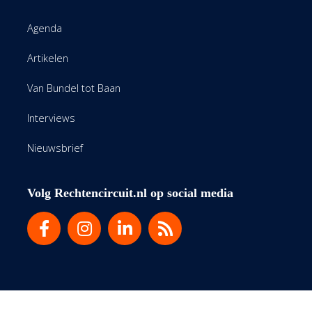
Agenda
Artikelen
Van Bundel tot Baan
Interviews
Nieuwsbrief
Volg Rechtencircuit.nl op social media