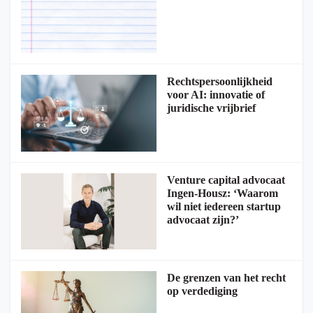
Rechtspersoonlijkheid
voor AI: innovatie of
juridische vrijbrief
Venture capital advocaat
Ingen-Housz: ‘Waarom
wil niet iedereen startup
advocaat zijn?’
De grenzen van het recht
op verdediging