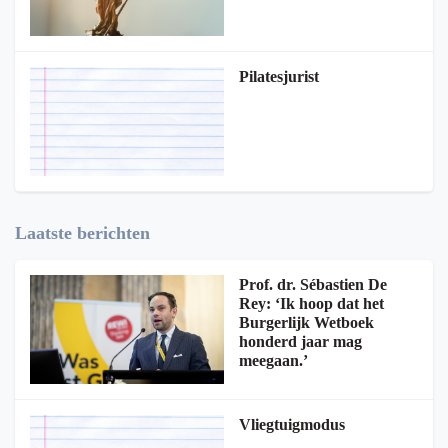
Pilatesjurist
Laatste berichten
Prof. dr. Sébastien De
Rey: ‘Ik hoop dat het
Burgerlijk Wetboek
honderd jaar mag
meegaan.’
Vliegtuigmodus