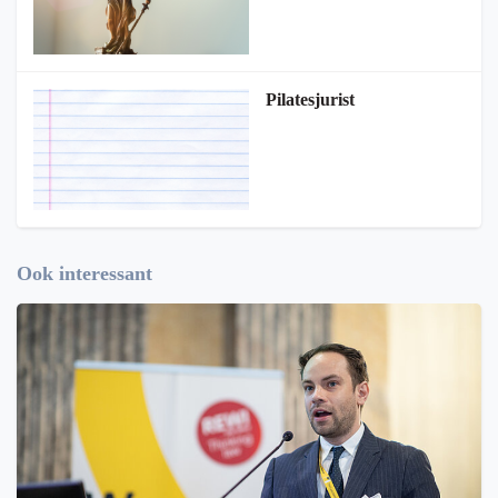
Pilatesjurist
Ook interessant