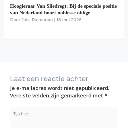
Hoogleraar Van Sliedregt: Bij de speciale positie
van Nederland hoort noblesse oblige
Door
Julia Raimondo
|
18 mei 2026
Laat een reactie achter
Je e-mailadres wordt niet gepubliceerd.
Vereiste velden zijn gemarkeerd met
*
Typ
hier...