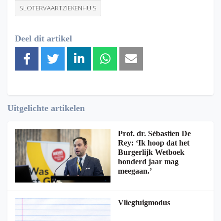
SLOTERVAARTZIEKENHUIS
Deel dit artikel
Uitgelichte artikelen
Prof. dr. Sébastien De
Rey: ‘Ik hoop dat het
Burgerlijk Wetboek
honderd jaar mag
meegaan.’
Vliegtuigmodus