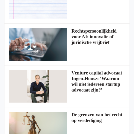
Rechtspersoonlijkheid
voor AI: innovatie of
juridische vrijbrief
Venture capital advocaat
Ingen-Housz: ‘Waarom
wil niet iedereen startup
advocaat zijn?’
De grenzen van het recht
op verdediging