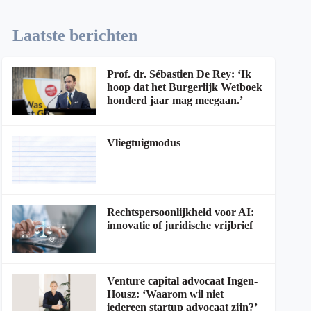
Laatste berichten
Prof. dr. Sébastien De Rey: ‘Ik
hoop dat het Burgerlijk Wetboek
honderd jaar mag meegaan.’
Vliegtuigmodus
Rechtspersoonlijkheid voor AI:
innovatie of juridische vrijbrief
Venture capital advocaat Ingen-
Housz: ‘Waarom wil niet
iedereen startup advocaat zijn?’