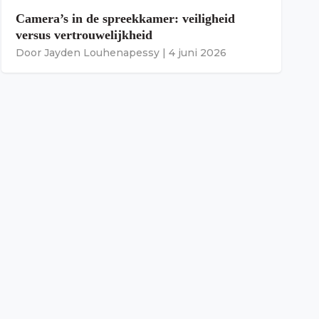
Camera’s in de spreekkamer: veiligheid
versus vertrouwelijkheid
Door
Jayden Louhenapessy
|
4 juni 2026