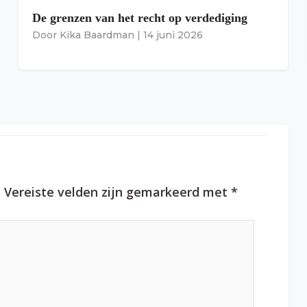
De grenzen van het recht op verdediging
Door
Kika Baardman
|
14 juni 2026
.
Vereiste velden zijn gemarkeerd met
*