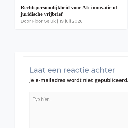
Rechtspersoonlijkheid voor AI: innovatie of
juridische vrijbrief
Door
Floor Geluk
|
19 juli 2026
Laat een reactie achter
Je e-mailadres wordt niet gepubliceerd
Typ
hier...