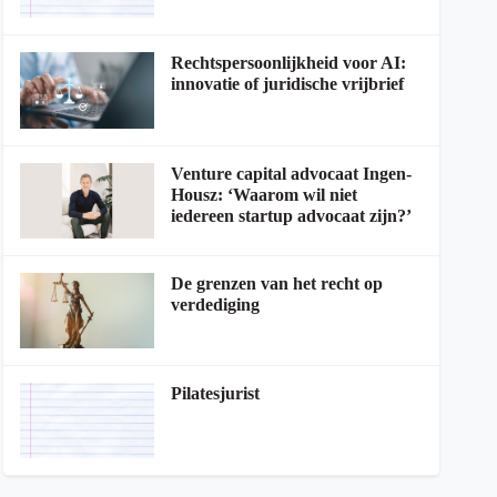
Rechtspersoonlijkheid voor AI:
innovatie of juridische vrijbrief
Venture capital advocaat Ingen-
Housz: ‘Waarom wil niet
iedereen startup advocaat zijn?’
De grenzen van het recht op
verdediging
Pilatesjurist