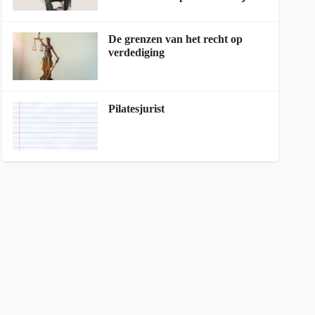
De grenzen van het recht op
verdediging
Pilatesjurist