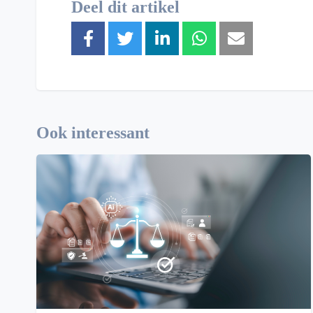
Deel dit artikel
Ook interessant