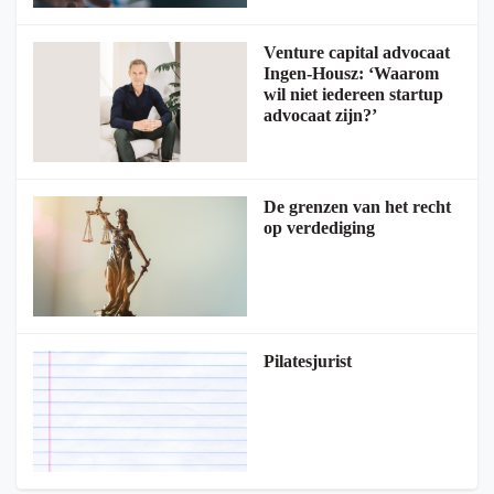
Venture capital advocaat
Ingen-Housz: ‘Waarom
wil niet iedereen startup
advocaat zijn?’
De grenzen van het recht
op verdediging
Pilatesjurist