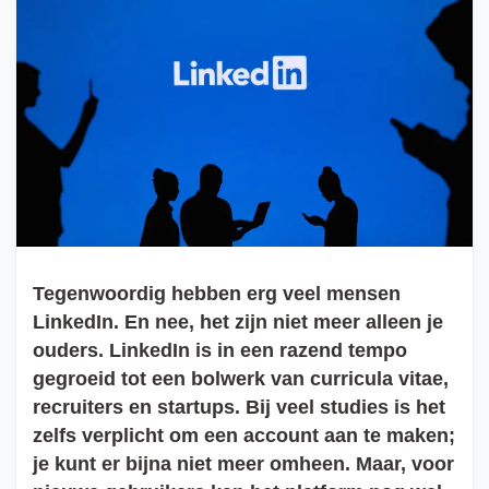
Tegenwoordig hebben erg veel mensen
LinkedIn. En nee, het zijn niet meer alleen je
ouders. LinkedIn is in een razend tempo
gegroeid tot een bolwerk van curricula vitae,
recruiters en startups. Bij veel studies is het
zelfs verplicht om een account aan te maken;
je kunt er bijna niet meer omheen. Maar, voor