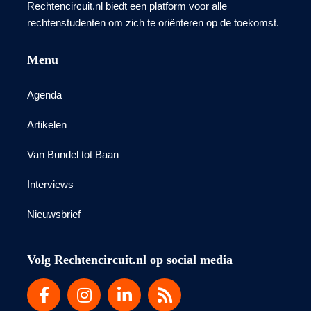
Rechtencircuit.nl biedt een platform voor alle
rechtenstudenten om zich te oriënteren op de toekomst.
Menu
Agenda
Artikelen
Van Bundel tot Baan
Interviews
Nieuwsbrief
Volg Rechtencircuit.nl op social media