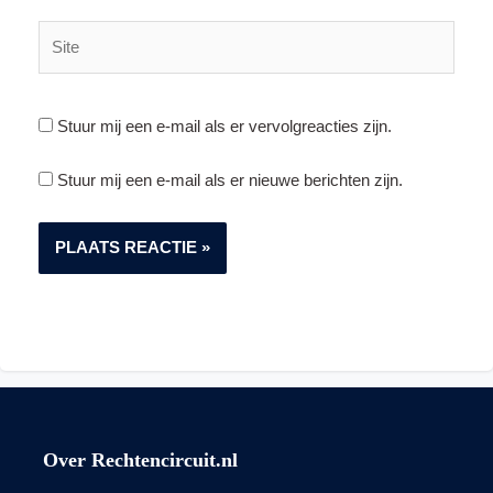
Site
Stuur mij een e-mail als er vervolgreacties zijn.
Stuur mij een e-mail als er nieuwe berichten zijn.
Over Rechtencircuit.nl