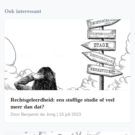
Ook interessant
Rechtsgeleerdheid: een stoffige studie of veel
meer dan dat?
Door
Benjamin de Jong
|
15 juli 2023