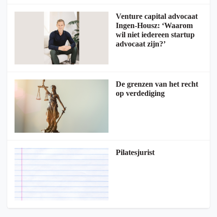
Venture capital advocaat
Ingen-Housz: ‘Waarom
wil niet iedereen startup
advocaat zijn?’
De grenzen van het recht
op verdediging
Pilatesjurist