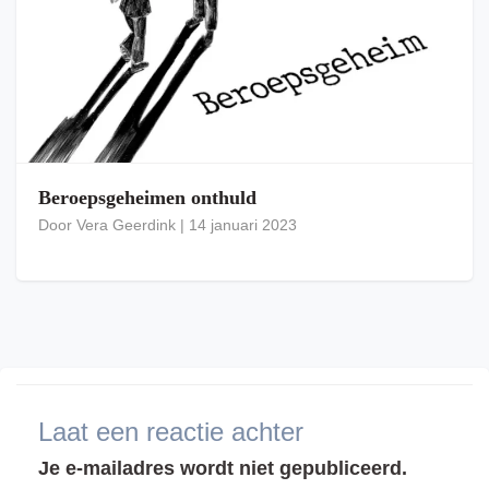
Beroepsgeheimen onthuld
Door
Vera Geerdink
|
14 januari 2023
Laat een reactie achter
Je e-mailadres wordt niet gepubliceerd.