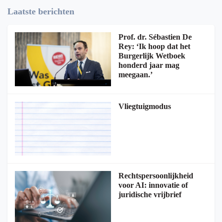
Laatste berichten
Prof. dr. Sébastien De
Rey: ‘Ik hoop dat het
Burgerlijk Wetboek
honderd jaar mag
meegaan.’
Vliegtuigmodus
Rechtspersoonlijkheid
voor AI: innovatie of
juridische vrijbrief