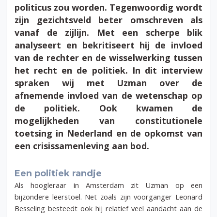
politicus zou worden. Tegenwoordig wordt
zijn gezichtsveld beter omschreven als
vanaf de zijlijn. Met een scherpe blik
analyseert en bekritiseert hij de invloed
van de rechter en de wisselwerking tussen
het recht en de politiek. In dit interview
spraken wij met Uzman over de
afnemende invloed van de wetenschap op
de politiek. Ook kwamen de
mogelijkheden van constitutionele
toetsing in Nederland en de opkomst van
een crisissamenleving aan bod.
Een politiek randje
Als hoogleraar in Amsterdam zit Uzman op een
bijzondere leerstoel. Net zoals zijn voorganger Leonard
Besseling besteedt ook hij relatief veel aandacht aan de