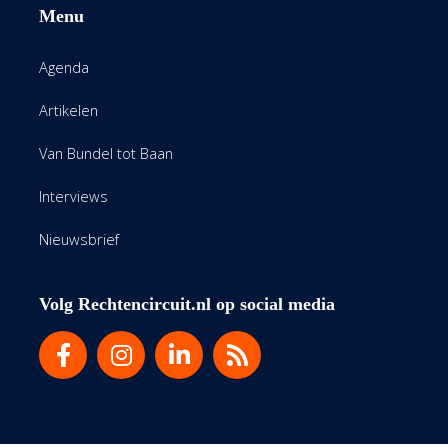
Menu
Agenda
Artikelen
Van Bundel tot Baan
Interviews
Nieuwsbrief
Volg Rechtencircuit.nl op social media