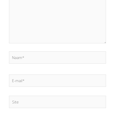
Naam*
E-
mail*
Site