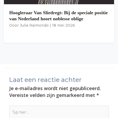
Hoogleraar Van Sliedregt: Bij de speciale positie
van Nederland hoort noblesse oblige
Door
Julia Raimondo
|
18 mei 2026
Laat een reactie achter
Je e-mailadres wordt niet gepubliceerd.
Vereiste velden zijn gemarkeerd met
*
Typ
hier...