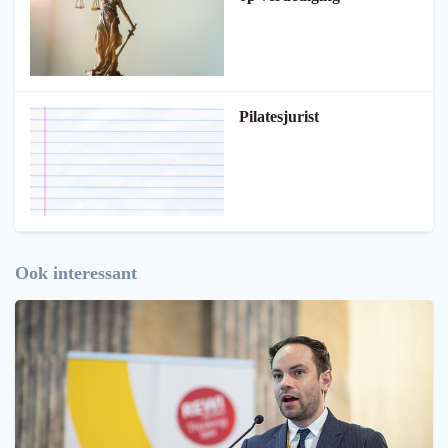
Pilatesjurist
Ook interessant