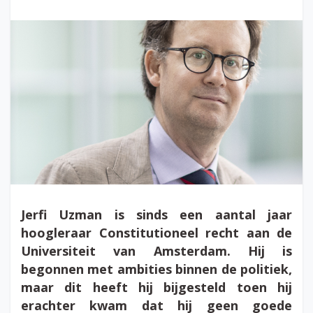
Jerfi Uzman is sinds een aantal jaar
hoogleraar Constitutioneel recht aan de
Universiteit van Amsterdam. Hij is
begonnen met ambities binnen de politiek,
maar dit heeft hij bijgesteld toen hij
erachter kwam dat hij geen goede