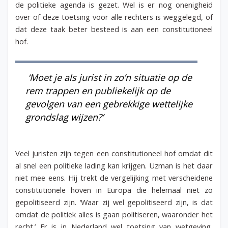
de politieke agenda is gezet. Wel is er nog onenigheid
over of deze toetsing voor alle rechters is weggelegd, of
dat deze taak beter besteed is aan een constitutioneel
hof.
‘Moet je als jurist in zo’n situatie op de
rem trappen en publiekelijk op de
gevolgen van een gebrekkige wettelijke
grondslag wijzen?’
Veel juristen zijn tegen een constitutioneel hof omdat dit
al snel een politieke lading kan krijgen. Uzman is het daar
niet mee eens. Hij trekt de vergelijking met verscheidene
constitutionele hoven in Europa die helemaal niet zo
gepolitiseerd zijn. ‘Waar zij wel gepolitiseerd zijn, is dat
omdat de politiek alles is gaan politiseren, waaronder het
recht.’ Er is in Nederland wel toetsing van wetgeving,