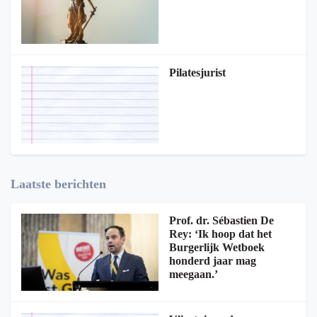
Pilatesjurist
Laatste berichten
Prof. dr. Sébastien De
Rey: ‘Ik hoop dat het
Burgerlijk Wetboek
honderd jaar mag
meegaan.’