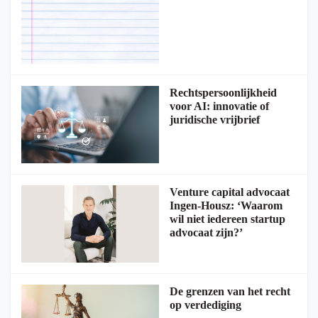
Rechtspersoonlijkheid
voor AI: innovatie of
juridische vrijbrief
Venture capital advocaat
Ingen-Housz: ‘Waarom
wil niet iedereen startup
advocaat zijn?’
De grenzen van het recht
op verdediging