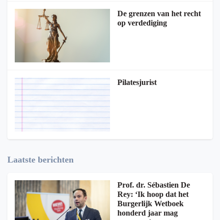
De grenzen van het recht
op verdediging
Pilatesjurist
Laatste berichten
Prof. dr. Sébastien De
Rey: ‘Ik hoop dat het
Burgerlijk Wetboek
honderd jaar mag