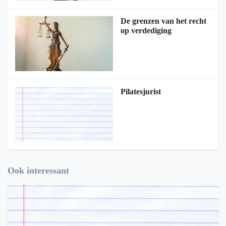
De grenzen van het recht
op verdediging
Pilatesjurist
Ook interessant