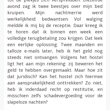
avond zag ik twee beestjes over mijn bed
kruipen. Mijn nachtmerrie werd
werkelijkheid: bedwantsen. Vol walging
meldde ik mij bij de receptie. Daar kreeg ik
te horen dat ik binnen een week een
volledige terugbetaling zou krijgen. Dat leek
een eerlijke oplossing. Twee maanden en
talloze e-mails later, heb ik het geld nog
steeds niet ontvangen. Volgens het hostel
ligt het aan mijn rekening: zij beweren het
geld te hebben overgemaakt. Maar hoe zit
dat juridisch? Kan het hostel zich hiermee
aan aansprakelijkheid onttrekken? Zo niet,
heb ik inderdaad recht op restitutie, en
misschien zelfs schadevergoeding voor de
slapeloze nachten?