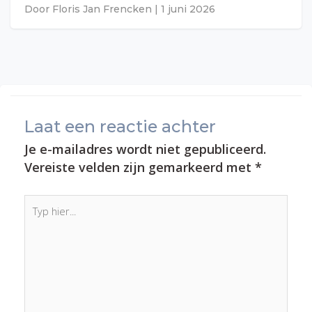
Door
Floris Jan Frencken
|
1 juni 2026
Laat een reactie achter
Je e-mailadres wordt niet gepubliceerd.
Vereiste velden zijn gemarkeerd met
*
Typ
hier...