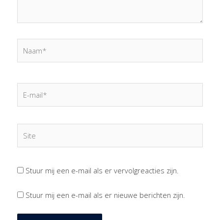
Naam*
E-
mail*
Site
Stuur mij een e-mail als er vervolgreacties zijn.
Stuur mij een e-mail als er nieuwe berichten zijn.