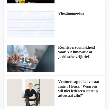
Vliegtuigmodus
Rechtspersoonlijkheid
voor AI: innovatie of
juridische vrijbrief
Venture capital advocaat
Ingen-Housz: ‘Waarom
wil niet iedereen startup
advocaat zijn?’