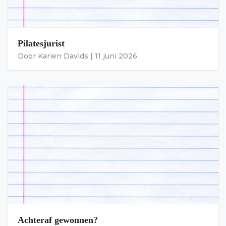
Pilatesjurist
Door
Karien Davids
|
11 juni 2026
Achteraf gewonnen?