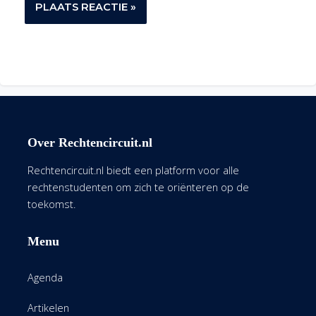
Over Rechtencircuit.nl
Rechtencircuit.nl biedt een platform voor alle
rechtenstudenten om zich te oriënteren op de
toekomst.
Menu
Agenda
Artikelen