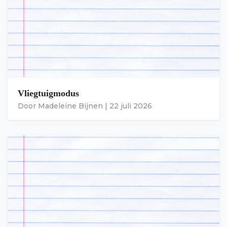
Vliegtuigmodus
Door
Madeleine Bijnen
|
22 juli 2026