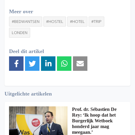
Meer over
#BEDWANTSEN
#HOSTEL
#HOTEL
#TRIP
LONDEN
Deel dit artikel
Uitgelichte artikelen
Prof. dr. Sébastien De
Rey: ‘Ik hoop dat het
Burgerlijk Wetboek
honderd jaar mag
meegaan.’