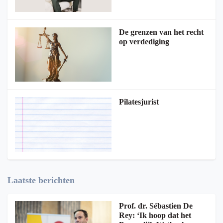
De grenzen van het recht
op verdediging
Pilatesjurist
Laatste berichten
Prof. dr. Sébastien De
Rey: ‘Ik hoop dat het