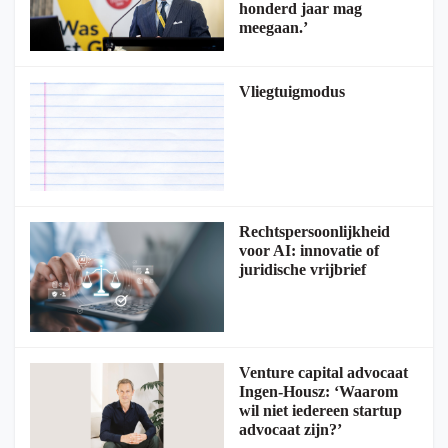
honderd jaar mag
meegaan.’
Vliegtuigmodus
Rechtspersoonlijkheid
voor AI: innovatie of
juridische vrijbrief
Venture capital advocaat
Ingen-Housz: ‘Waarom
wil niet iedereen startup
advocaat zijn?’