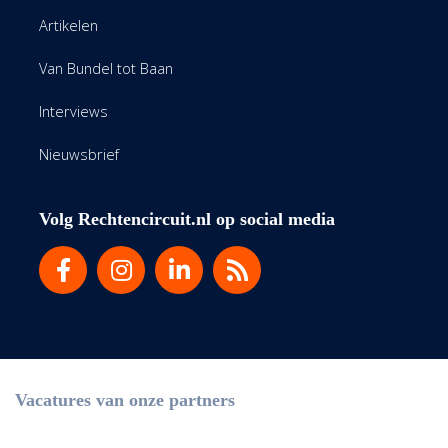
Artikelen
Van Bundel tot Baan
Interviews
Nieuwsbrief
Volg Rechtencircuit.nl op social media
Vacatures van onze partners