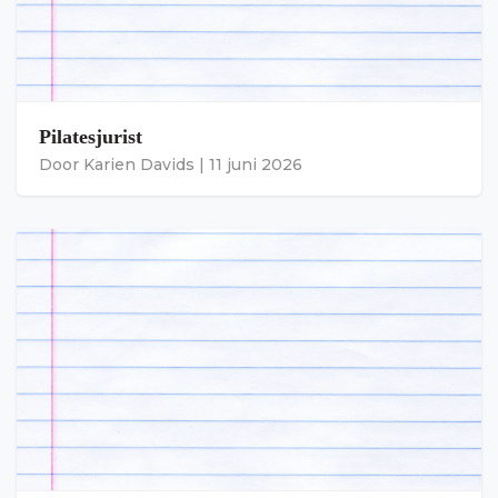
Pilatesjurist
Door
Karien Davids
|
11 juni 2026