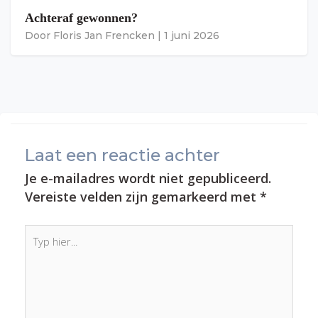
Achteraf gewonnen?
Door
Floris Jan Frencken
|
1 juni 2026
Laat een reactie achter
Je e-mailadres wordt niet gepubliceerd.
Vereiste velden zijn gemarkeerd met
*
Typ
hier...