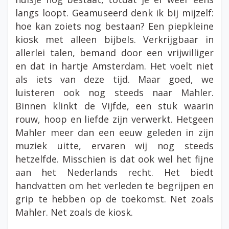
langs loopt. Geamuseerd denk ik bij mijzelf:
hoe kan zoiets nog bestaan? Een piepkleine
kiosk met alleen bijbels. Verkrijgbaar in
allerlei talen, bemand door een vrijwilliger
en dat in hartje Amsterdam. Het voelt niet
als iets van deze tijd. Maar goed, we
luisteren ook nog steeds naar Mahler.
Binnen klinkt de Vijfde, een stuk waarin
rouw, hoop en liefde zijn verwerkt. Hetgeen
Mahler meer dan een eeuw geleden in zijn
muziek uitte, ervaren wij nog steeds
hetzelfde. Misschien is dat ook wel het fijne
aan het Nederlands recht. Het biedt
handvatten om het verleden te begrijpen en
grip te hebben op de toekomst. Net zoals
Mahler. Net zoals de kiosk.