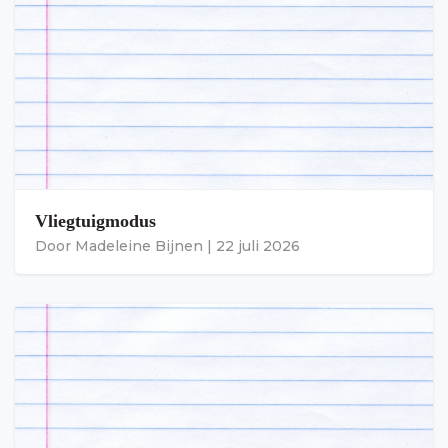
Vliegtuigmodus
Door
Madeleine Bijnen
|
22 juli 2026