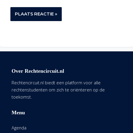
Over Rechtencircuit.nl
Rechtencircuit.nl biedt een platform voor alle
rechtenstudenten om zich te oriënteren op de
toekomst.
Menu
Agenda