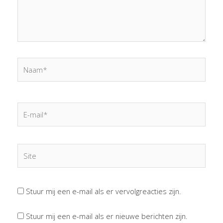
Naam*
E-
mail*
Site
Stuur mij een e-mail als er vervolgreacties zijn.
Stuur mij een e-mail als er nieuwe berichten zijn.