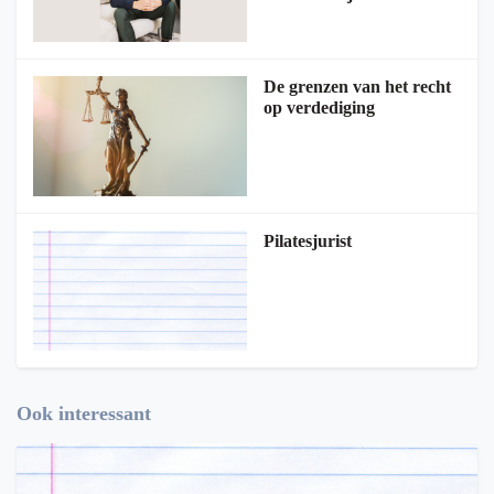
De grenzen van het recht
op verdediging
Pilatesjurist
Ook interessant