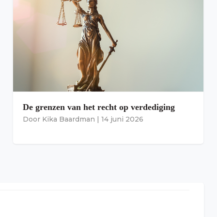
De grenzen van het recht op verdediging
Door
Kika Baardman
|
14 juni 2026