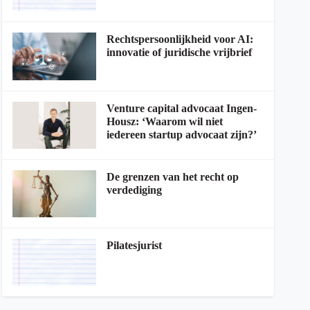
Rechtspersoonlijkheid voor AI:
innovatie of juridische vrijbrief
Venture capital advocaat Ingen-
Housz: ‘Waarom wil niet
iedereen startup advocaat zijn?’
De grenzen van het recht op
verdediging
Pilatesjurist