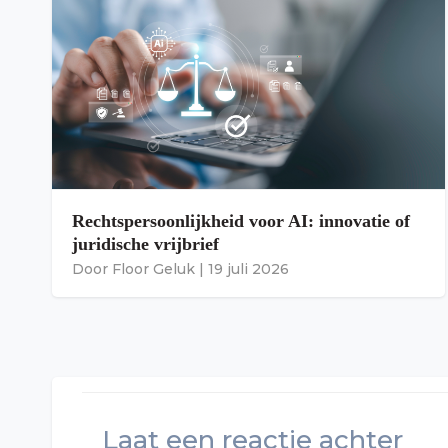
Rechtspersoonlijkheid voor AI: innovatie of
juridische vrijbrief
Door
Floor Geluk
|
19 juli 2026
Laat een reactie achter