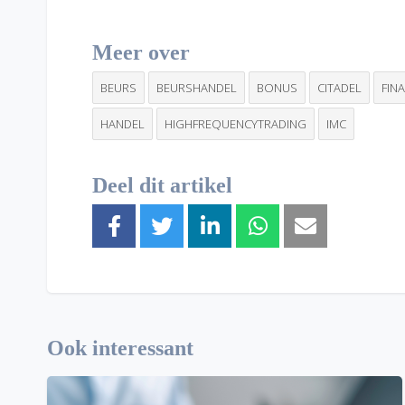
Meer over
BEURS
BEURSHANDEL
BONUS
CITADEL
FIN
HANDEL
HIGHFREQUENCYTRADING
IMC
Deel dit artikel
Ook interessant