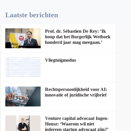
Laatste berichten
Prof. dr. Sébastien De Rey: ‘Ik
hoop dat het Burgerlijk Wetboek
honderd jaar mag meegaan.’
Vliegtuigmodus
Rechtspersoonlijkheid voor AI:
innovatie of juridische vrijbrief
Venture capital advocaat Ingen-
Housz: ‘Waarom wil niet
iedereen startup advocaat zijn?’