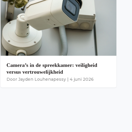
Camera’s in de spreekkamer: veiligheid
versus vertrouwelijkheid
Door
Jayden Louhenapessy
|
4 juni 2026