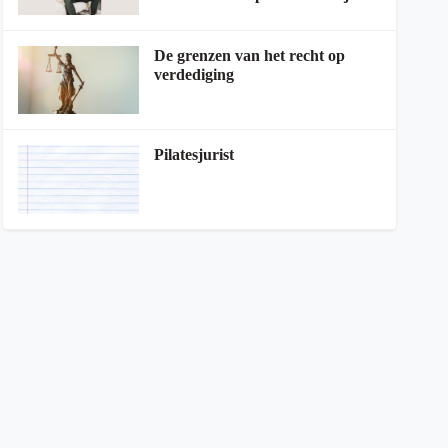
De grenzen van het recht op
verdediging
Pilatesjurist