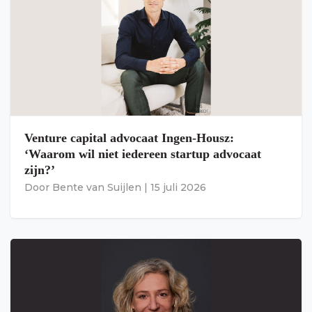
Venture capital advocaat Ingen-Housz:
‘Waarom wil niet iedereen startup advocaat
zijn?’
Door
Bente van Suijlen
|
15 juli 2026