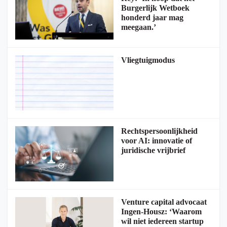
Burgerlijk Wetboek
honderd jaar mag
meegaan.’
Vliegtuigmodus
Rechtspersoonlijkheid
voor AI: innovatie of
juridische vrijbrief
Venture capital advocaat
Ingen-Housz: ‘Waarom
wil niet iedereen startup