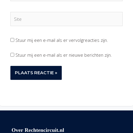
Site
Stuur mij een e-mail als er vervolgreacties zijn.
Stuur mij een e-mail als er nieuwe berichten zijn.
Over Rechtencircuit.nl