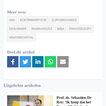
Meer over
AKD
BOETIEKKANTOOR
CLIFFORDCHANCE
DEALMAKER
INGEN-HOUSZ
M&A
PRIVATEEQUITY
VENTURECAPITAL
Deel dit artikel
Uitgelichte artikelen
Prof. dr. Sébastien De
Rey: ‘Ik hoop dat het