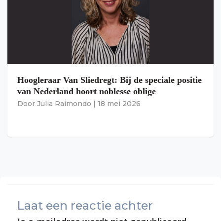
Hoogleraar Van Sliedregt: Bij de speciale positie
van Nederland hoort noblesse oblige
Door
Julia Raimondo
|
18 mei 2026
Laat een reactie achter