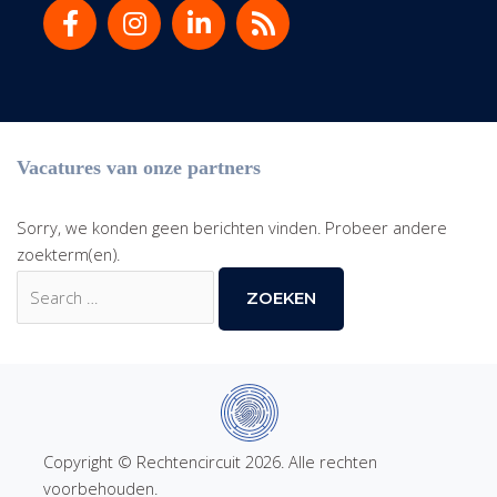
Vacatures van onze partners
Sorry, we konden geen berichten vinden. Probeer andere
zoekterm(en).
Zoek
naar:
Copyright © Rechtencircuit 2026. Alle rechten
voorbehouden.