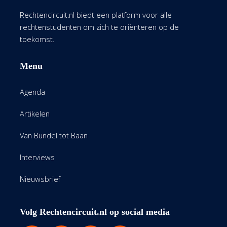
Rechtencircuit.nl biedt een platform voor alle
rechtenstudenten om zich te oriënteren op de
toekomst.
Menu
Agenda
Artikelen
Van Bundel tot Baan
Interviews
Nieuwsbrief
Volg Rechtencircuit.nl op social media