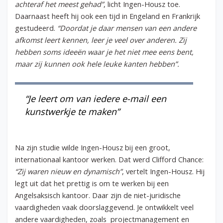
achteraf het meest gehad”
, licht Ingen-Housz toe.
Daarnaast heeft hij ook een tijd in Engeland en Frankrijk
gestudeerd.
“Doordat je daar mensen van een andere
afkomst leert kennen, leer je veel over anderen. Zij
hebben soms ideeën waar je het niet mee eens bent,
maar zij kunnen ook hele leuke kanten hebben”.
“Je leert om van iedere e-mail een
kunstwerkje te maken”
Na zijn studie wilde Ingen-Housz bij een groot,
internationaal kantoor werken. Dat werd Clifford Chance:
“Zij waren nieuw en dynamisch”
, vertelt Ingen-Housz. Hij
legt uit dat het prettig is om te werken bij een
Angelsaksisch kantoor. Daar zijn de niet-juridische
vaardigheden vaak doorslaggevend. Je ontwikkelt veel
andere vaardigheden, zoals projectmanagement en