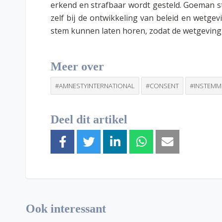
erkend en strafbaar wordt gesteld. Goeman st
zelf bij de ontwikkeling van beleid en wetg
stem kunnen laten horen, zodat de wetgeving 
Meer over
#AMNESTYINTERNATIONAL
#CONSENT
#INSTEMM
Deel dit artikel
Ook interessant