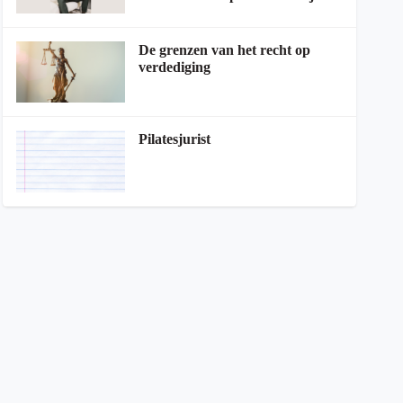
De grenzen van het recht op
verdediging
Pilatesjurist