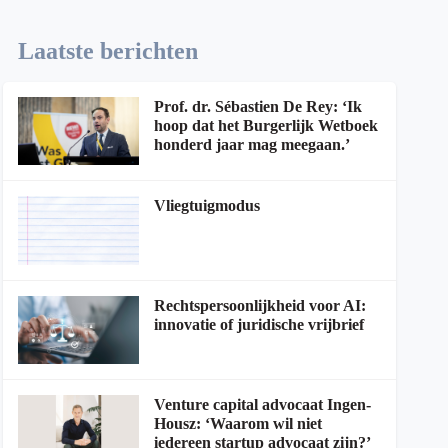
Laatste berichten
Prof. dr. Sébastien De Rey: ‘Ik
hoop dat het Burgerlijk Wetboek
honderd jaar mag meegaan.’
Vliegtuigmodus
Rechtspersoonlijkheid voor AI:
innovatie of juridische vrijbrief
Venture capital advocaat Ingen-
Housz: ‘Waarom wil niet
iedereen startup advocaat zijn?’