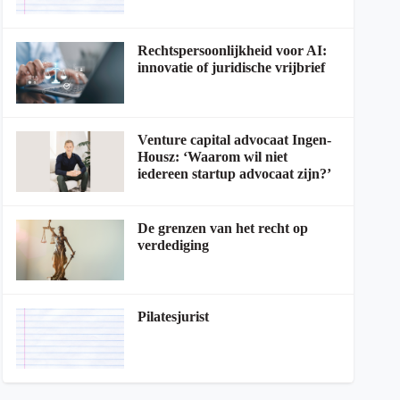
Rechtspersoonlijkheid voor AI:
innovatie of juridische vrijbrief
Venture capital advocaat Ingen-
Housz: ‘Waarom wil niet
iedereen startup advocaat zijn?’
De grenzen van het recht op
verdediging
Pilatesjurist