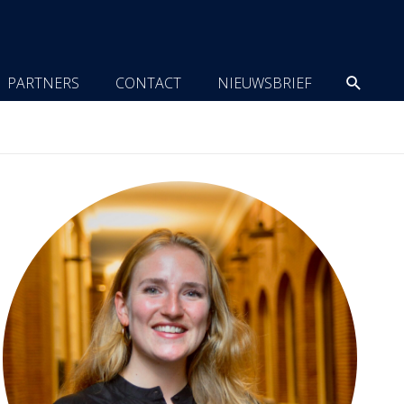
Zoeke
PARTNERS
CONTACT
NIEUWSBRIEF