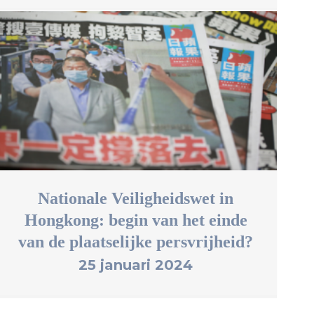
Nationale Veiligheidswet in
Hongkong: begin van het einde
van de plaatselijke persvrijheid?
25 januari 2024