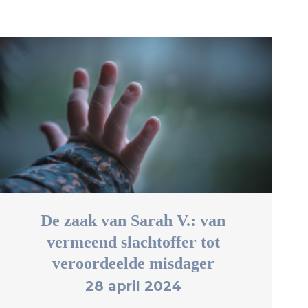
De zaak van Sarah V.: van
vermeend slachtoffer tot
veroordeelde misdager
28 april 2024