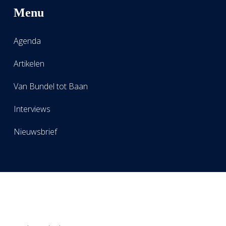
Menu
Agenda
Artikelen
Van Bundel tot Baan
Interviews
Nieuwsbrief