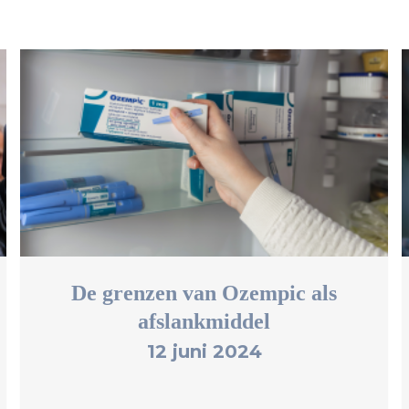
De grenzen van Ozempic als
afslankmiddel
12 juni 2024