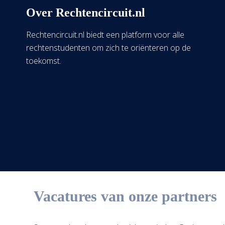
Over Rechtencircuit.nl
Rechtencircuit.nl biedt een platform voor alle
rechtenstudenten om zich te oriënteren op de
toekomst.
Vacatures van onze partners