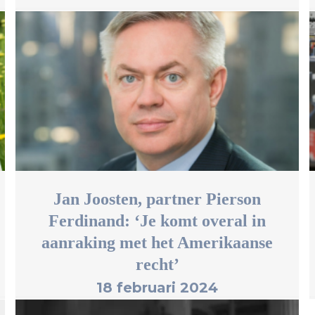
Jan Joosten, partner Pierson
Ferdinand: ‘Je komt overal in
aanraking met het Amerikaanse
recht’
18 februari 2024