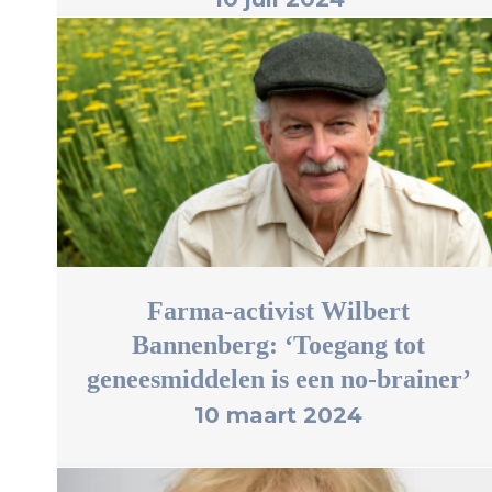
Farma-activist Wilbert
Bannenberg: ‘Toegang tot
geneesmiddelen is een no-brainer’
10 maart 2024