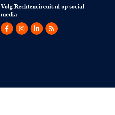
Volg Rechtencircuit.nl op social
media