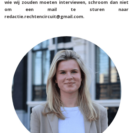
wie wij zouden moeten interviewen, schroom dan niet
om een mail te sturen naar
redactie.rechtencircuit@gmail.com.