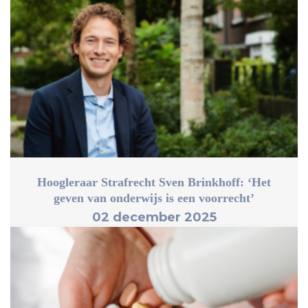
Hoogleraar Strafrecht Sven Brinkhoff: ‘Het
geven van onderwijs is een voorrecht’
02 december 2025