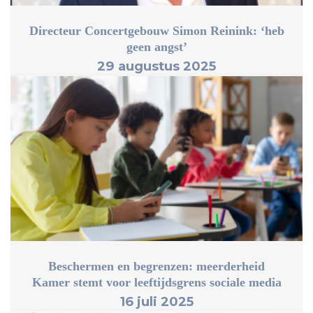
Directeur Concertgebouw Simon Reinink: ‘heb
geen angst’
29 augustus 2025
Beschermen en begrenzen: meerderheid
Kamer stemt voor leeftijdsgrens sociale media
16 juli 2025