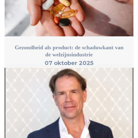
Gezondheid als product: de schaduwkant van
de welzijnsindustrie
07 oktober 2025