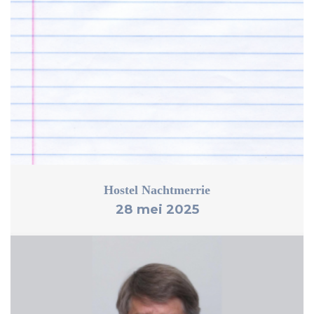
Hostel Nachtmerrie
28 mei 2025