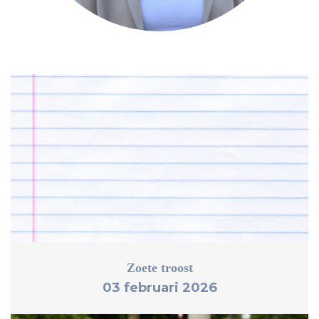
Zoete troost
03 februari 2026