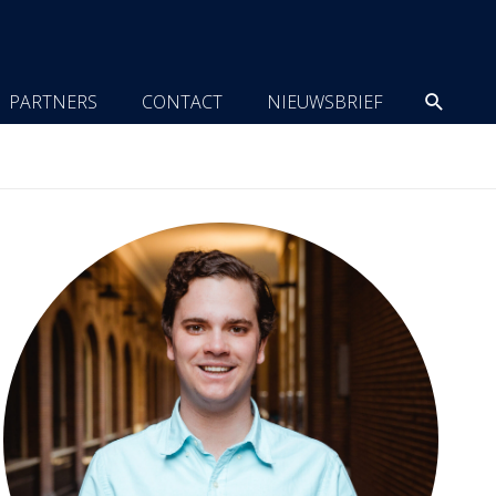
Zoeke
PARTNERS
CONTACT
NIEUWSBRIEF