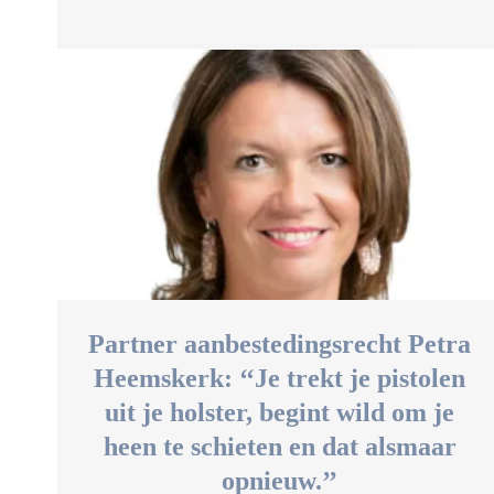
Partner aanbestedingsrecht Petra
Heemskerk: ‘‘Je trekt je pistolen
uit je holster, begint wild om je
heen te schieten en dat alsmaar
opnieuw.’’