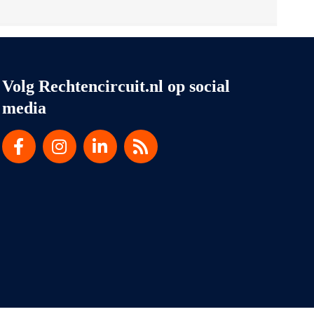
Volg Rechtencircuit.nl op social
media