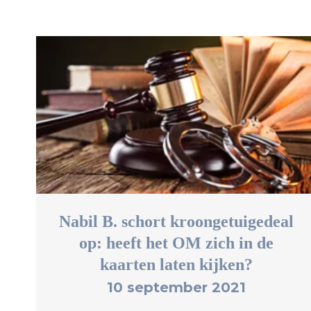
Nabil B. schort kroongetuigedeal
op: heeft het OM zich in de
kaarten laten kijken?
10 september 2021