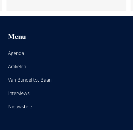
Menu
Agenda
Artikelen
Van Bundel tot Baan
Interviews
Nieuwsbrief