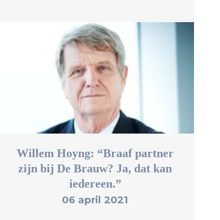
Willem Hoyng: “Braaf partner
zijn bij De Brauw? Ja, dat kan
iedereen.”
06 april 2021