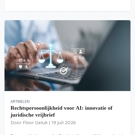
ARTIKELEN
Rechtspersoonlijkheid voor AI: innovatie of
juridische vrijbrief
Door
Floor Geluk
|
19 juli 2026