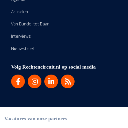
Artikelen
Van Bundel tot Baan
Interviews
Nieuwsbrief
Volg Rechtencircuit.nl op social media
Vacatures van onze partners