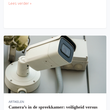
Lees verder »
ARTIKELEN
Camera’s in de spreekkamer: veiligheid versus