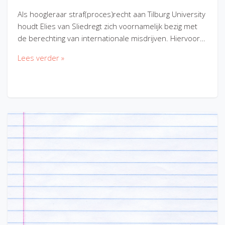
Als hoogleraar straf(proces)recht aan Tilburg University
houdt Elies van Sliedregt zich voornamelijk bezig met
de berechting van internationale misdrijven. Hiervoor…
Lees verder »