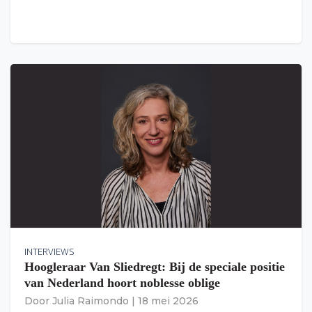
INTERVIEWS
Hoogleraar Van Sliedregt: Bij de speciale positie
van Nederland hoort noblesse oblige
Door
Julia Raimondo
|
18 mei 2026