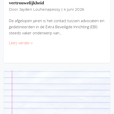
vertrouwelijkheid
Door
Jayden Louhenapessy
|
4 juni 2026
De afgelopen jaren is het contact tussen advocaten en
gedetineerden in de Extra Beveiligde Inrichting (EBI)
steeds vaker onderwerp van…
Lees verder »