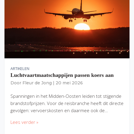
ARTIKELEN
Luchtvaartmaatschappijen passen koers aan
Door
Fleur de Jong
|
20 mei 2026
Spanningen in het Midden-Oosten leiden tot stijgende
brandstofprijzen. Voor de reisbranche heeft dit directe
gevolgen: vervoerskosten en daarmee ook de…
Lees verder »