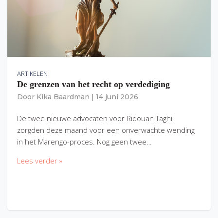
ARTIKELEN
De grenzen van het recht op verdediging
Door
Kika Baardman
|
14 juni 2026
De twee nieuwe advocaten voor Ridouan Taghi
zorgden deze maand voor een onverwachte wending
in het Marengo-proces. Nog geen twee…
Lees verder »