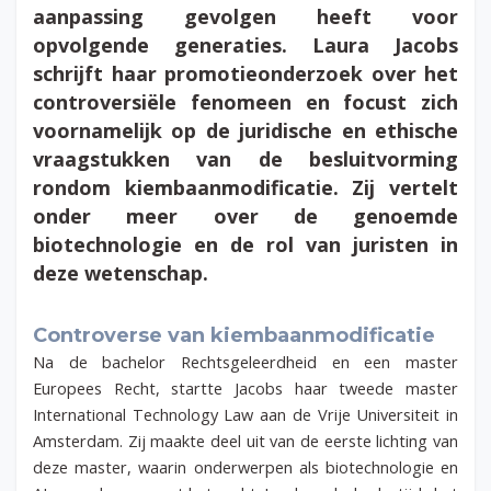
aanpassing gevolgen heeft voor
opvolgende generaties. Laura Jacobs
schrijft haar promotieonderzoek over het
controversiële fenomeen en focust zich
voornamelijk op de juridische en ethische
vraagstukken van de besluitvorming
rondom kiembaanmodificatie. Zij vertelt
onder meer over de genoemde
biotechnologie en de rol van juristen in
deze wetenschap.
Controverse van kiembaanmodificatie
Na de bachelor Rechtsgeleerdheid en een master
Europees Recht, startte Jacobs haar tweede master
International Technology Law aan de Vrije Universiteit in
Amsterdam. Zij maakte deel uit van de eerste lichting van
deze master, waarin onderwerpen als biotechnologie en