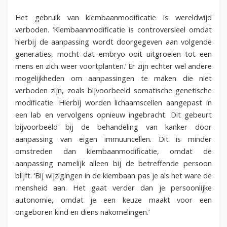
Het gebruik van kiembaanmodificatie is wereldwijd
verboden. ‘Kiembaanmodificatie is controversieel omdat
hierbij de aanpassing wordt doorgegeven aan volgende
generaties, mocht dat embryo ooit uitgroeien tot een
mens en zich weer voortplanten.’ Er zijn echter wel andere
mogelijkheden om aanpassingen te maken die niet
verboden zijn, zoals bijvoorbeeld somatische genetische
modificatie. Hierbij worden lichaamscellen aangepast in
een lab en vervolgens opnieuw ingebracht. Dit gebeurt
bijvoorbeeld bij de behandeling van kanker door
aanpassing van eigen immuuncellen. Dit is minder
omstreden dan kiembaanmodificatie, omdat de
aanpassing namelijk alleen bij de betreffende persoon
blijft. ‘Bij wijzigingen in de kiembaan pas je als het ware de
mensheid aan. Het gaat verder dan je persoonlijke
autonomie, omdat je een keuze maakt voor een
ongeboren kind en diens nakomelingen.’