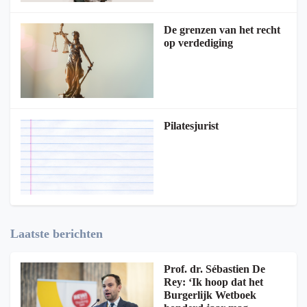
De grenzen van het recht
op verdediging
Pilatesjurist
Laatste berichten
Prof. dr. Sébastien De
Rey: ‘Ik hoop dat het
Burgerlijk Wetboek