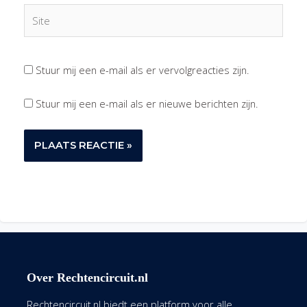
Site
Stuur mij een e-mail als er vervolgreacties zijn.
Stuur mij een e-mail als er nieuwe berichten zijn.
Over Rechtencircuit.nl
Rechtencircuit.nl biedt een platform voor alle