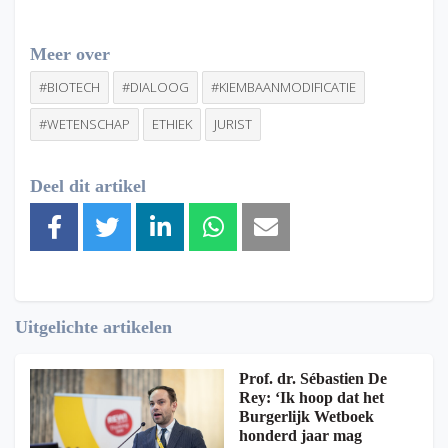
Meer over
#BIOTECH
#DIALOOG
#KIEMBAANMODIFICATIE
#WETENSCHAP
ETHIEK
JURIST
Deel dit artikel
Uitgelichte artikelen
Prof. dr. Sébastien De
Rey: ‘Ik hoop dat het
Burgerlijk Wetboek
honderd jaar mag