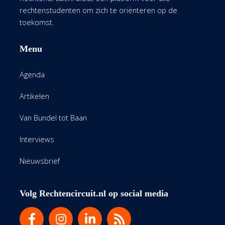
rechtenstudenten om zich te oriënteren op de
toekomst.
Menu
Agenda
Artikelen
Van Bundel tot Baan
Interviews
Nieuwsbrief
Volg Rechtencircuit.nl op social media