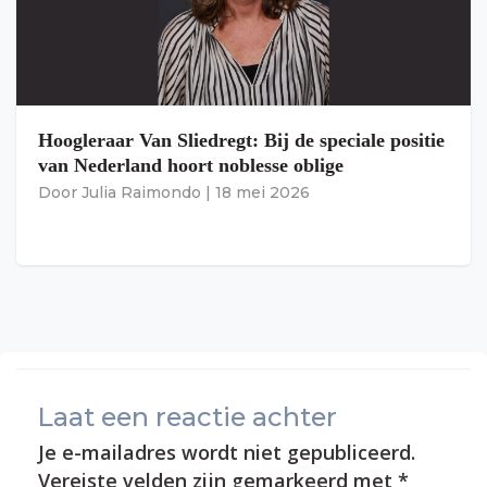
Hoogleraar Van Sliedregt: Bij de speciale positie
van Nederland hoort noblesse oblige
Door
Julia Raimondo
|
18 mei 2026
Laat een reactie achter
Je e-mailadres wordt niet gepubliceerd.
Vereiste velden zijn gemarkeerd met
*