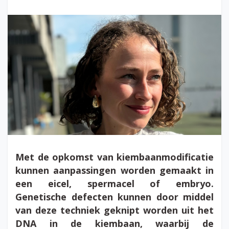
Met de opkomst van kiembaanmodificatie
kunnen aanpassingen worden gemaakt in
een eicel, spermacel of embryo.
Genetische defecten kunnen door middel
van deze techniek geknipt worden uit het
DNA in de kiembaan, waarbij de