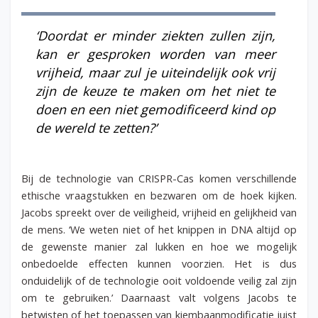
‘Doordat er minder ziekten zullen zijn,
kan er gesproken worden van meer
vrijheid, maar zul je uiteindelijk ook vrij
zijn de keuze te maken om het niet te
doen en een niet gemodificeerd kind op
de wereld te zetten?’
Bij de technologie van CRISPR-Cas komen verschillende
ethische vraagstukken en bezwaren om de hoek kijken.
Jacobs spreekt over de veiligheid, vrijheid en gelijkheid van
de mens. ‘We weten niet of het knippen in DNA altijd op
de gewenste manier zal lukken en hoe we mogelijk
onbedoelde effecten kunnen voorzien. Het is dus
onduidelijk of de technologie ooit voldoende veilig zal zijn
om te gebruiken.’ Daarnaast valt volgens Jacobs te
betwisten of het toepassen van kiembaanmodificatie juist