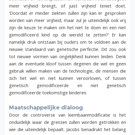
meer vrijheid brengt, of juist vrijheid teniet doet.
‘Doordat er minder ziekten zullen zijn kan er gesproken
worden van meer vrijheid, maar zul je uiteindelijk ook vrij
zijn de keuze te maken om het niet te doen en een niet
gemodificeerd kind op de wereld te zetten?’ Er kan
namelijk druk ontstaan bij ouders om te voldoen aan de
nieuwe standaard van genetische perfectie. Dit zou ook
tot nieuwe vormen van ongelijkheid kunnen leiden. Denk
aan de eventuele kloof tussen degenen die wel en geen
gebruik willen maken van de technologie, de mensen die
zich het wel en niet kunnen veroorloven, of tussen
genetisch gemodificeerde en niet genetisch
gemodificeerde toekomstige kinderen.
Maatschappelijke dialoog
Door de controverse van kiembaanmodificatie is het
onduidelijk waar de grenzen zullen worden getrokken en
wie die uiteindelijk bepaalt. Jacobs benadrukt het belang