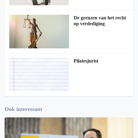
De grenzen van het recht
op verdediging
Pilatesjurist
Ook interessant