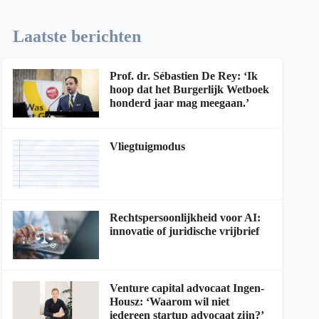
Laatste berichten
Prof. dr. Sébastien De Rey: ‘Ik
hoop dat het Burgerlijk Wetboek
honderd jaar mag meegaan.’
Vliegtuigmodus
Rechtspersoonlijkheid voor AI:
innovatie of juridische vrijbrief
Venture capital advocaat Ingen-
Housz: ‘Waarom wil niet
iedereen startup advocaat zijn?’