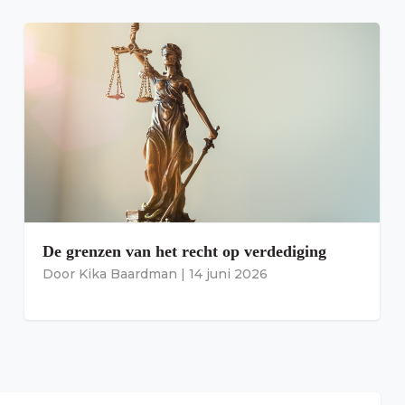
De grenzen van het recht op verdediging
Door
Kika Baardman
|
14 juni 2026