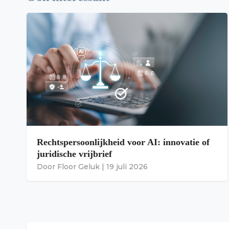
Rechtspersoonlijkheid voor AI: innovatie of
juridische vrijbrief
Door
Floor Geluk
|
19 juli 2026