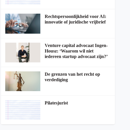
Rechtspersoonlijkheid voor AI:
innovatie of juridische vrijbrief
Venture capital advocaat Ingen-
Housz: ‘Waarom wil niet
iedereen startup advocaat zijn?’
De grenzen van het recht op
verdediging
Pilatesjurist