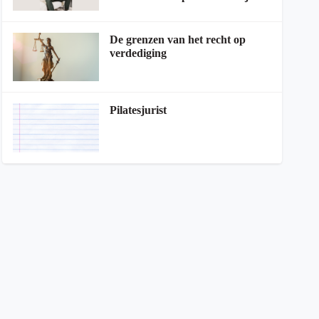
De grenzen van het recht op
verdediging
Pilatesjurist