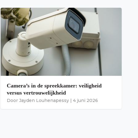
Camera’s in de spreekkamer: veiligheid
versus vertrouwelijkheid
Door
Jayden Louhenapessy
|
4 juni 2026