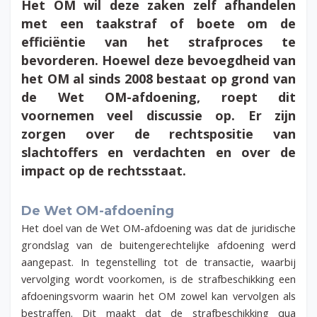
Het OM wil deze zaken zelf afhandelen
met een taakstraf of boete om de
efficiëntie van het strafproces te
bevorderen. Hoewel deze bevoegdheid van
het OM al sinds 2008 bestaat op grond van
de Wet OM-afdoening, roept dit
voornemen veel discussie op. Er zijn
zorgen over de rechtspositie van
slachtoffers en verdachten en over de
impact op de rechtsstaat.
De Wet OM-afdoening
Het doel van de Wet OM-afdoening was dat de juridische
grondslag van de buitengerechtelijke afdoening werd
aangepast. In tegenstelling tot de transactie, waarbij
vervolging wordt voorkomen, is de strafbeschikking een
afdoeningsvorm waarin het OM zowel kan vervolgen als
bestraffen. Dit maakt dat de strafbeschikking qua