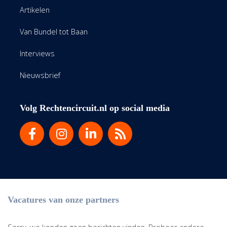
Artikelen
Van Bundel tot Baan
Interviews
Nieuwsbrief
Volg Rechtencircuit.nl op social media
Vacatures van onze partners