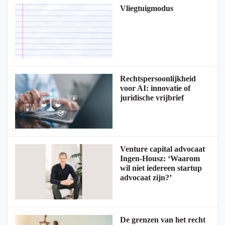
Vliegtuigmodus
Rechtspersoonlijkheid
voor AI: innovatie of
juridische vrijbrief
Venture capital advocaat
Ingen-Housz: ‘Waarom
wil niet iedereen startup
advocaat zijn?’
De grenzen van het recht