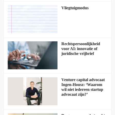
Vliegtuigmodus
Rechtspersoonlijkheid
voor AI: innovatie of
juridische vrijbrief
Venture capital advocaat
Ingen-Housz: ‘Waarom
wil niet iedereen startup
advocaat zijn?’