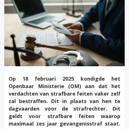
Op 18 februari 2025 kondigde het
Openbaar Ministerie (OM) aan dat het
verdachten van strafbare feiten vaker zelf
zal bestraffen. Dit in plaats van hen te
dagvaarden voor de strafrechter. Dit
geldt voor strafbare feiten waarop
maximaal zes jaar gevangenisstraf staat.