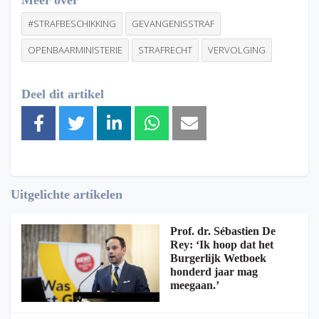
#STRAFBESCHIKKING
GEVANGENISSTRAF
OPENBAARMINISTERIE
STRAFRECHT
VERVOLGING
Deel dit artikel
Uitgelichte artikelen
Prof. dr. Sébastien De
Rey: ‘Ik hoop dat het
Burgerlijk Wetboek
honderd jaar mag
meegaan.’