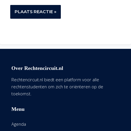
Over Rechtencircuit.nl
Rechtencircuit.nl biedt een platform voor alle
rechtenstudenten om zich te oriënteren op de
toekomst.
Menu
Agenda