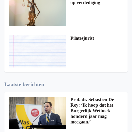
op verdediging
Pilatesjurist
Laatste berichten
Prof. dr. Sébastien De
Rey: ‘Ik hoop dat het
Burgerlijk Wetboek
honderd jaar mag
meegaan.’