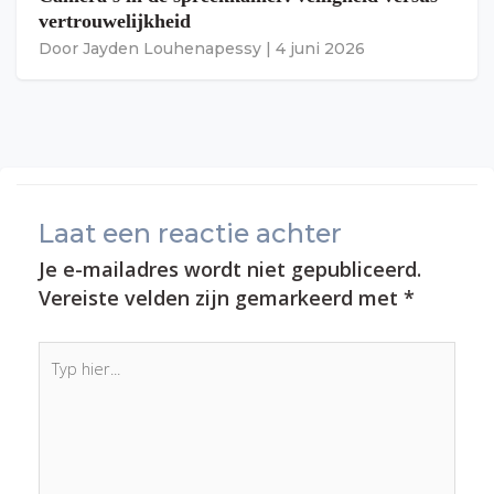
vertrouwelijkheid
Door
Jayden Louhenapessy
|
4 juni 2026
Laat een reactie achter
Je e-mailadres wordt niet gepubliceerd.
Vereiste velden zijn gemarkeerd met
*
Typ
hier...