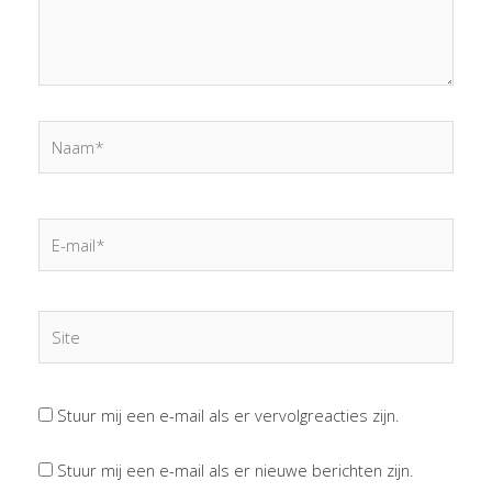
Naam*
E-
mail*
Site
Stuur mij een e-mail als er vervolgreacties zijn.
Stuur mij een e-mail als er nieuwe berichten zijn.