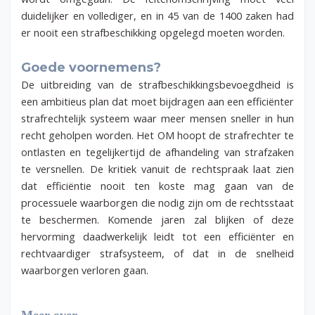
duidelijker en vollediger, en in 45 van de 1400 zaken had
er nooit een strafbeschikking opgelegd moeten worden.
Goede voornemens?
De uitbreiding van de strafbeschikkingsbevoegdheid is
een ambitieus plan dat moet bijdragen aan een efficiënter
strafrechtelijk systeem waar meer mensen sneller in hun
recht geholpen worden. Het OM hoopt de strafrechter te
ontlasten en tegelijkertijd de afhandeling van strafzaken
te versnellen. De kritiek vanuit de rechtspraak laat zien
dat efficiëntie nooit ten koste mag gaan van de
processuele waarborgen die nodig zijn om de rechtsstaat
te beschermen. Komende jaren zal blijken of deze
hervorming daadwerkelijk leidt tot een efficiënter en
rechtvaardiger strafsysteem, of dat in de snelheid
waarborgen verloren gaan.
Meer over