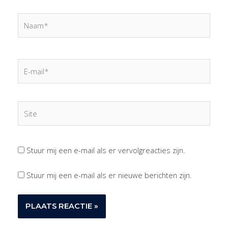
Naam*
E-
mail*
Site
Stuur mij een e-mail als er vervolgreacties zijn.
Stuur mij een e-mail als er nieuwe berichten zijn.