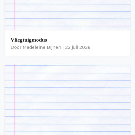
Vliegtuigmodus
Door
Madeleine Bijnen
|
22 juli 2026