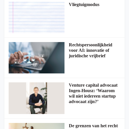
Vliegtuigmodus
Rechtspersoonlijkheid
voor AI: innovatie of
juridische vrijbrief
Venture capital advocaat
Ingen-Housz: ‘Waarom
wil niet iedereen startup
advocaat zijn?’
De grenzen van het recht