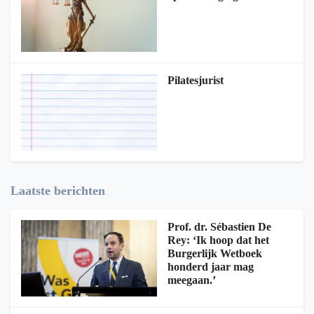
Pilatesjurist
Laatste berichten
Prof. dr. Sébastien De
Rey: ‘Ik hoop dat het
Burgerlijk Wetboek
honderd jaar mag
meegaan.’