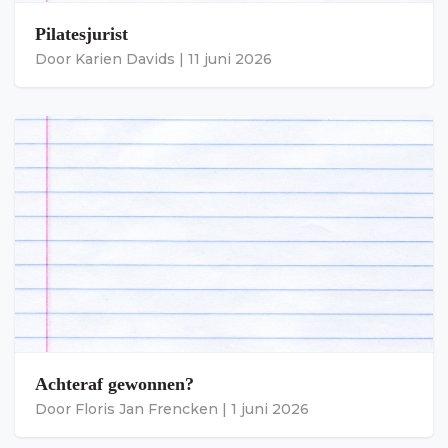
Pilatesjurist
Door
Karien Davids
|
11 juni 2026
Achteraf gewonnen?
Door
Floris Jan Frencken
|
1 juni 2026