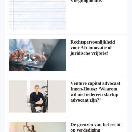
Vliegtuigmodus
Rechtspersoonlijkheid
voor AI: innovatie of
juridische vrijbrief
Venture capital advocaat
Ingen-Housz: ‘Waarom
wil niet iedereen startup
advocaat zijn?’
De grenzen van het recht
op verdediging