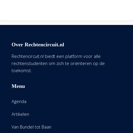
Over Rechtencircuit.nl
Rechtencircuit.nl biedt een platform voor alle
rechtenstudenten om zich te oriënteren op de
toekomst.
Menu
Agenda
Artikelen
Van Bundel tot Baan