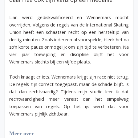
Lian werd gediskwalificeerd en Wennemars mocht
overrijden. Volgens de regels van de International Skating
Union heeft een schaatser recht op een hersteltijd van
dertig minuten. Zoals iedereen al voorspelde, bleek het na
zo’n korte pauze onmogelijk om zijn tijd te verbeteren. Na
vier jaar toewijding en discipline blijft het voor
Wennemars slechts bij een vijfde plaats.
Toch knaagt er iets. Wennemars krijgt zijn race niet terug.
De regels zijn correct toegepast, maar de schade blijft. Is
dat dan rechtvaardig? Tijdens mijn studie leer ik dat
rechtvaardigheid meer vereist dan het simpelweg
toepassen van regels. Op het ijs werd dat voor
Wennemars pijnlijk zichtbaar.
Meer over