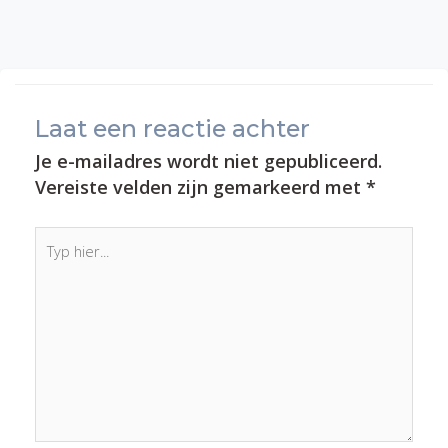
Laat een reactie achter
Je e-mailadres wordt niet gepubliceerd.
Vereiste velden zijn gemarkeerd met
*
Typ
hier...