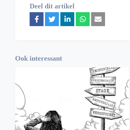
Deel dit artikel
Ook interessant