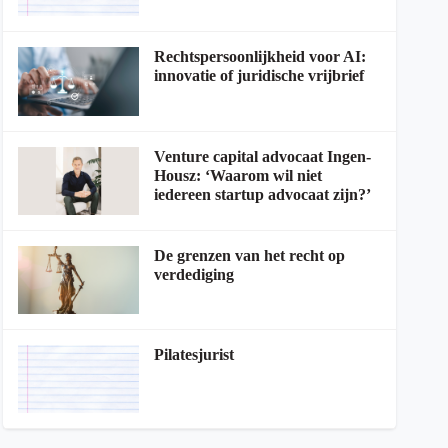
Rechtspersoonlijkheid voor AI:
innovatie of juridische vrijbrief
Venture capital advocaat Ingen-
Housz: ‘Waarom wil niet
iedereen startup advocaat zijn?’
De grenzen van het recht op
verdediging
Pilatesjurist