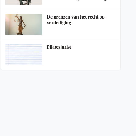
De grenzen van het recht op
verdediging
Pilatesjurist