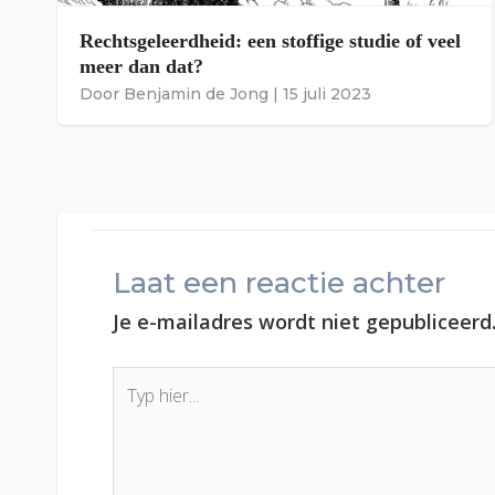
Rechtsgeleerdheid: een stoffige studie of veel
meer dan dat?
Door
Benjamin de Jong
|
15 juli 2023
Laat een reactie achter
Je e-mailadres wordt niet gepubliceerd
Typ
hier...