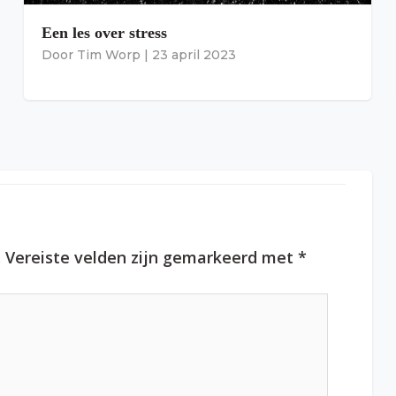
Een les over stress
Door
Tim Worp
|
23 april 2023
.
Vereiste velden zijn gemarkeerd met
*