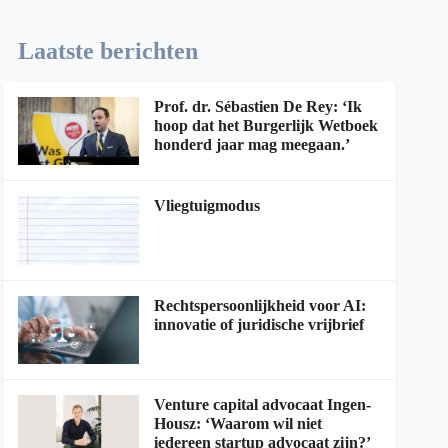
Laatste berichten
Prof. dr. Sébastien De Rey: ‘Ik
hoop dat het Burgerlijk Wetboek
honderd jaar mag meegaan.’
Vliegtuigmodus
Rechtspersoonlijkheid voor AI:
innovatie of juridische vrijbrief
Venture capital advocaat Ingen-
Housz: ‘Waarom wil niet
iedereen startup advocaat zijn?’