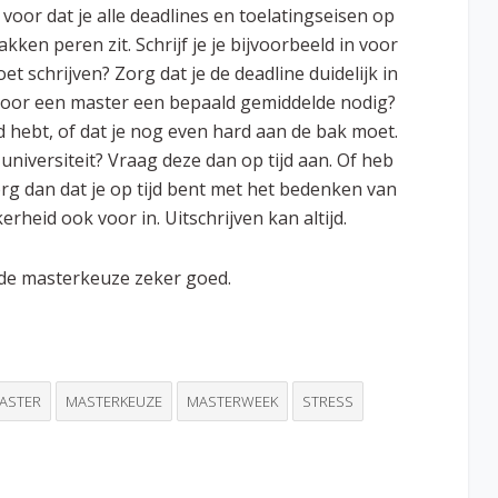
oor dat je alle deadlines en toelatingseisen op
akken peren zit. Schrijf je je bijvoorbeeld in voor
t schrijven? Zorg dat je de deadline duidelijk in
e voor een master een bepaald gemiddelde nodig?
ld hebt, of dat je nog even hard aan de bak moet.
 universiteit? Vraag deze dan op tijd aan. Of heb
rg dan dat je op tijd bent met het bedenken van
erheid ook voor in. Uitschrijven kan altijd.
t de masterkeuze zeker goed.
ASTER
MASTERKEUZE
MASTERWEEK
STRESS