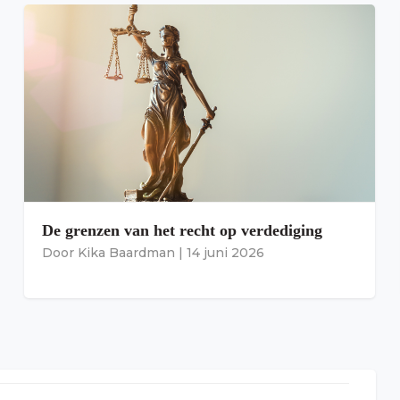
De grenzen van het recht op verdediging
Door
Kika Baardman
|
14 juni 2026