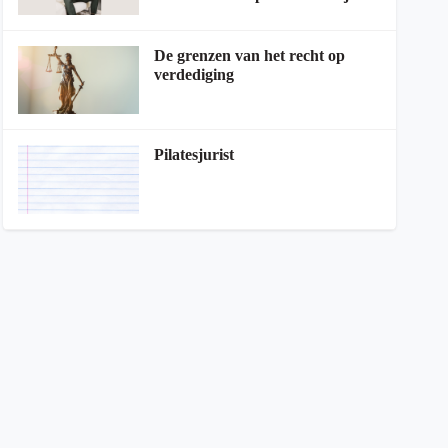
De grenzen van het recht op
verdediging
Pilatesjurist