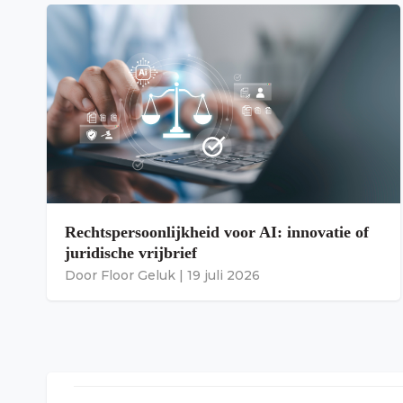
Rechtspersoonlijkheid voor AI: innovatie of
juridische vrijbrief
Door
Floor Geluk
|
19 juli 2026