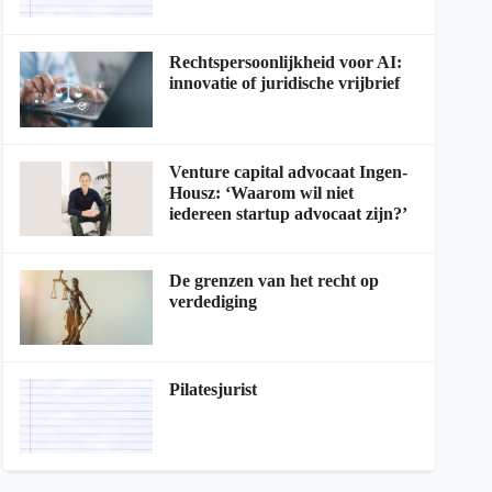
Rechtspersoonlijkheid voor AI:
innovatie of juridische vrijbrief
Venture capital advocaat Ingen-
Housz: ‘Waarom wil niet
iedereen startup advocaat zijn?’
De grenzen van het recht op
verdediging
Pilatesjurist