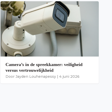
Camera’s in de spreekkamer: veiligheid
versus vertrouwelijkheid
Door
Jayden Louhenapessy
|
4 juni 2026