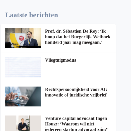
Laatste berichten
Prof. dr. Sébastien De Rey: ‘Ik
hoop dat het Burgerlijk Wetboek
honderd jaar mag meegaan.’
Vliegtuigmodus
Rechtspersoonlijkheid voor AI:
innovatie of juridische vrijbrief
Venture capital advocaat Ingen-
Housz: ‘Waarom wil niet
iedereen startup advocaat zijn?’