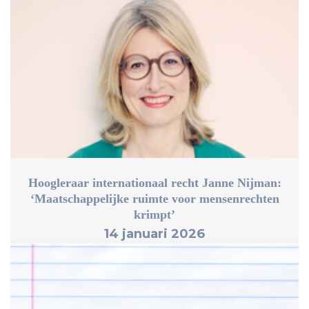
Hoogleraar internationaal recht Janne Nijman:
‘Maatschappelijke ruimte voor mensenrechten
krimpt’
14 januari 2026