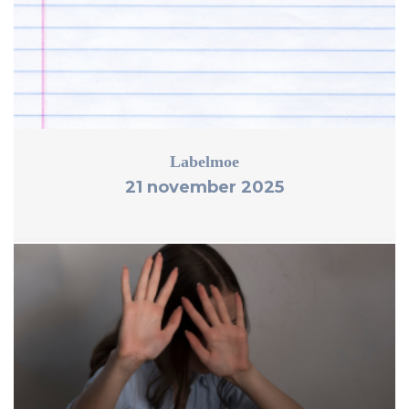
Labelmoe
21 november 2025