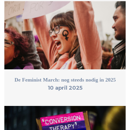
De Feminist March: nog steeds nodig in 2025
10 april 2025