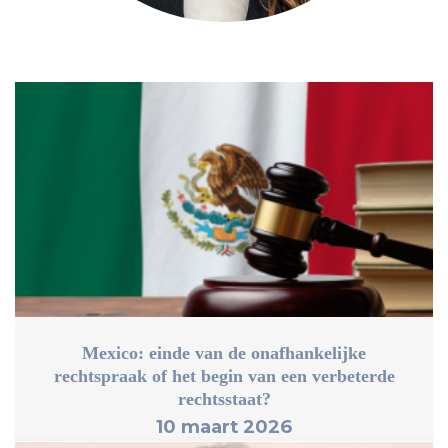
Mexico: einde van de onafhankelijke
rechtspraak of het begin van een verbeterde
rechtsstaat?
10 maart 2026