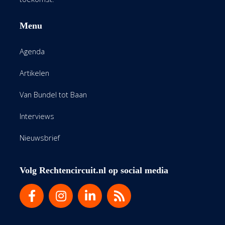
Menu
Agenda
Artikelen
Van Bundel tot Baan
Interviews
Nieuwsbrief
Volg Rechtencircuit.nl op social media