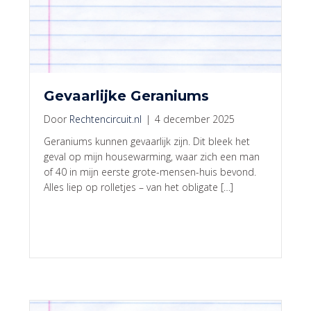
Gevaarlijke Geraniums
Door
Rechtencircuit.nl
|
4 december 2025
Geraniums kunnen gevaarlijk zijn. Dit bleek het
geval op mijn housewarming, waar zich een man
of 40 in mijn eerste grote-mensen-huis bevond.
Alles liep op rolletjes – van het obligate […]