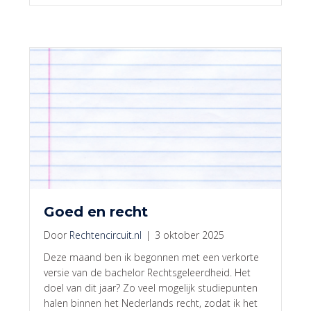
Goed en recht
Door
Rechtencircuit.nl
|
3 oktober 2025
Deze maand ben ik begonnen met een verkorte
versie van de bachelor Rechtsgeleerdheid. Het
doel van dit jaar? Zo veel mogelijk studiepunten
halen binnen het Nederlands recht, zodat ik het