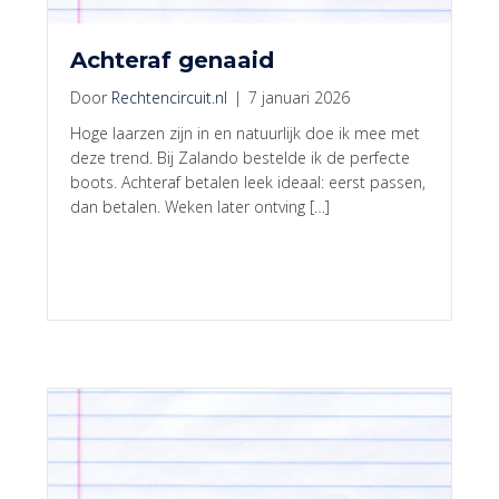
Achteraf genaaid
Door
Rechtencircuit.nl
|
7 januari 2026
Hoge laarzen zijn in en natuurlijk doe ik mee met
deze trend. Bij Zalando bestelde ik de perfecte
boots. Achteraf betalen leek ideaal: eerst passen,
dan betalen. Weken later ontving […]