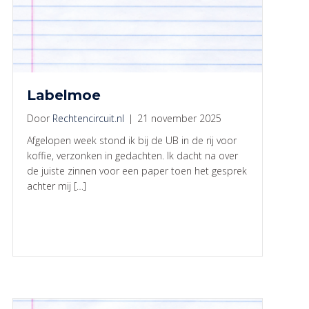
Labelmoe
Door
Rechtencircuit.nl
|
21 november 2025
Afgelopen week stond ik bij de UB in de rij voor
koffie, verzonken in gedachten. Ik dacht na over
de juiste zinnen voor een paper toen het gesprek
achter mij […]