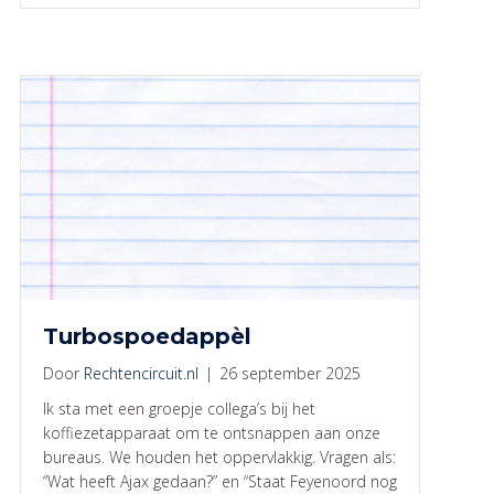
Turbospoedappèl
Door
Rechtencircuit.nl
|
26 september 2025
Ik sta met een groepje collega’s bij het
koffiezetapparaat om te ontsnappen aan onze
bureaus. We houden het oppervlakkig. Vragen als:
“Wat heeft Ajax gedaan?” en “Staat Feyenoord nog