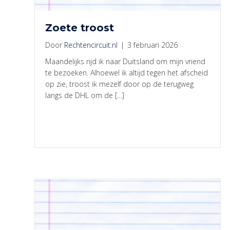
Zoete troost
Door
Rechtencircuit.nl
|
3 februari 2026
Maandelijks rijd ik naar Duitsland om mijn vriend
te bezoeken. Alhoewel ik altijd tegen het afscheid
op zie, troost ik mezelf door op de terugweg
langs de DHL om de […]