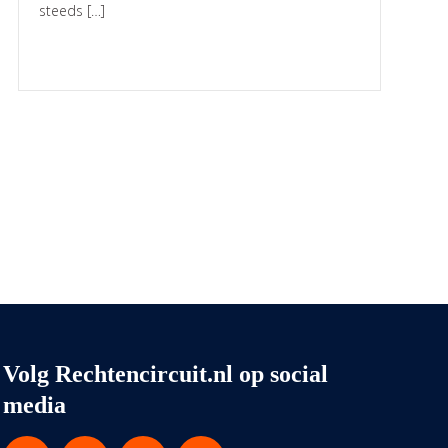
steeds […]
Volg Rechtencircuit.nl op social
media