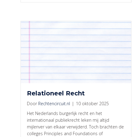
Relationeel Recht
Door
Rechtencircuit.nl
|
10 oktober 2025
Het Nederlands burgerlijk recht en het
internationaal publiekrecht leken mij altijd
mijlenver van elkaar verwijderd. Toch brachten de
colleges Principles and Foundations of