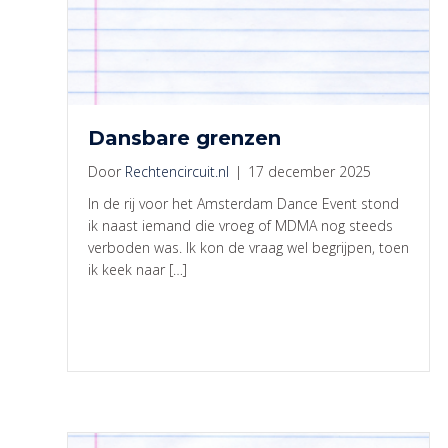
Dansbare grenzen
Door
Rechtencircuit.nl
|
17 december 2025
In de rij voor het Amsterdam Dance Event stond
ik naast iemand die vroeg of MDMA nog steeds
verboden was. Ik kon de vraag wel begrijpen, toen
ik keek naar […]