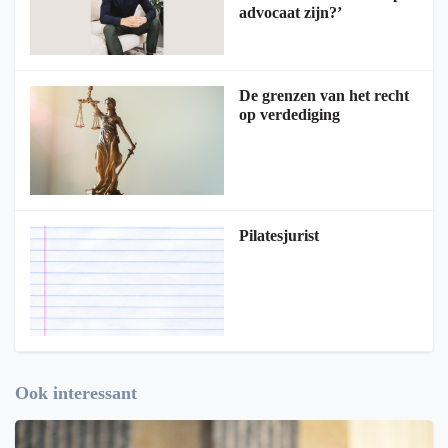
advocaat zijn?’
De grenzen van het recht
op verdediging
Pilatesjurist
Ook interessant