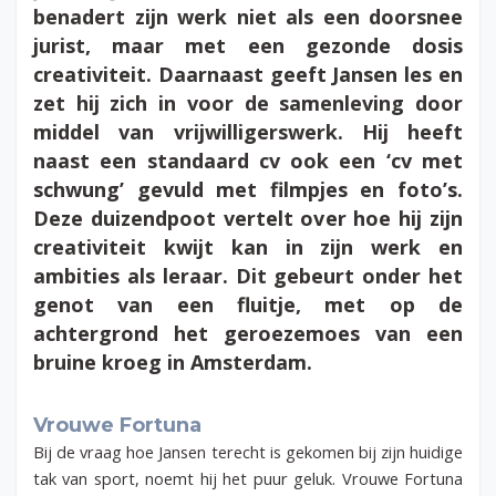
benadert zijn werk niet als een doorsnee
jurist, maar met een gezonde dosis
creativiteit. Daarnaast geeft Jansen les en
zet hij zich in voor de samenleving door
middel van vrijwilligerswerk. Hij heeft
naast een standaard cv ook een ‘cv met
schwung’ gevuld met filmpjes en foto’s.
Deze duizendpoot vertelt over hoe hij zijn
creativiteit kwijt kan in zijn werk en
ambities als leraar. Dit gebeurt onder het
genot van een fluitje, met op de
achtergrond het geroezemoes van een
bruine kroeg in Amsterdam.
Vrouwe Fortuna
Bij de vraag hoe Jansen terecht is gekomen bij zijn huidige
tak van sport, noemt hij het puur geluk. Vrouwe Fortuna