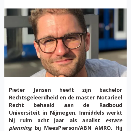
Pieter Jansen heeft zijn bachelor
Rechtsgeleerdheid en de master Notarieel
Recht behaald aan de Radboud
Universiteit in Nijmegen. Inmiddels werkt
hij ruim acht jaar als analist
estate
planning
bij MeesPierson/ABN AMRO. Hij