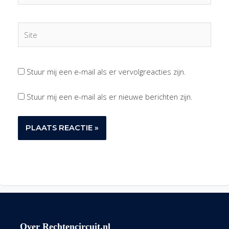
Site
Stuur mij een e-mail als er vervolgreacties zijn.
Stuur mij een e-mail als er nieuwe berichten zijn.
Over Rechtencircuit.nl