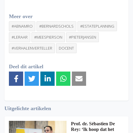
Meer over
#ABNAMRO
#BERNARDSCHOLS
#ESTATEPLANNING
#LERAAR
#MEESPIERSON
#PIETERJANSEN
#VERHALENVERTELLER
DOCENT
Deel dit artikel
Uitgelichte artikelen
Prof. dr. Sébastien De
Rey: ‘Ik hoop dat het