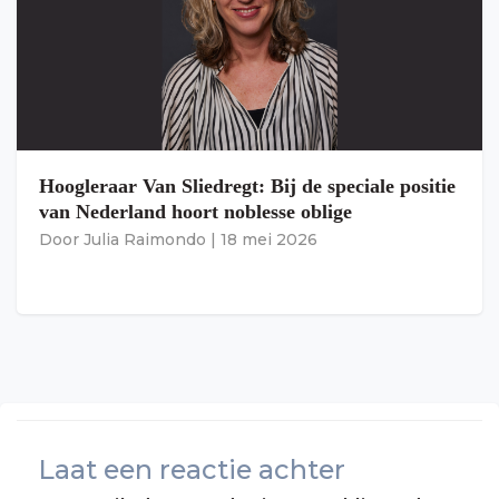
Hoogleraar Van Sliedregt: Bij de speciale positie
van Nederland hoort noblesse oblige
Door
Julia Raimondo
|
18 mei 2026
Laat een reactie achter