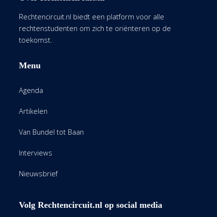
Rechtencircuit.nl biedt een platform voor alle
rechtenstudenten om zich te oriënteren op de
toekomst.
Menu
Agenda
Artikelen
Van Bundel tot Baan
Interviews
Nieuwsbrief
Volg Rechtencircuit.nl op social media