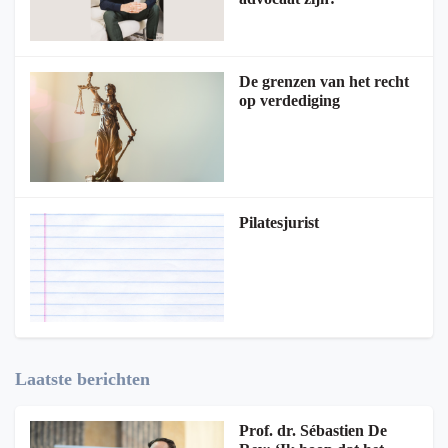
De grenzen van het recht
op verdediging
Pilatesjurist
Laatste berichten
Prof. dr. Sébastien De