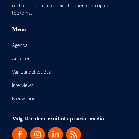
rechtenstudenten om zich te oriënteren op de
toekomst.
Menu
Agenda
Artikelen
Van Bundel tot Baan
Interviews
Nieuwsbrief
Volg Rechtencircuit.nl op social media