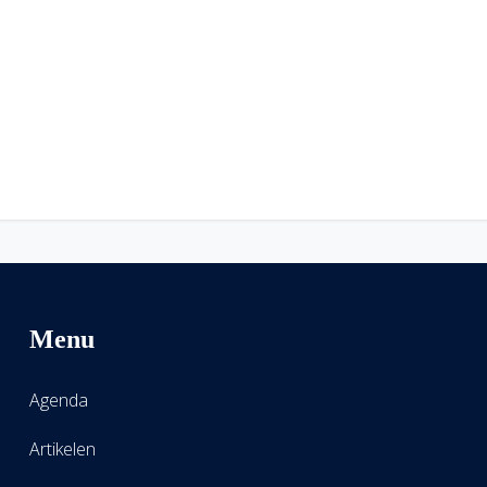
Menu
Agenda
Artikelen