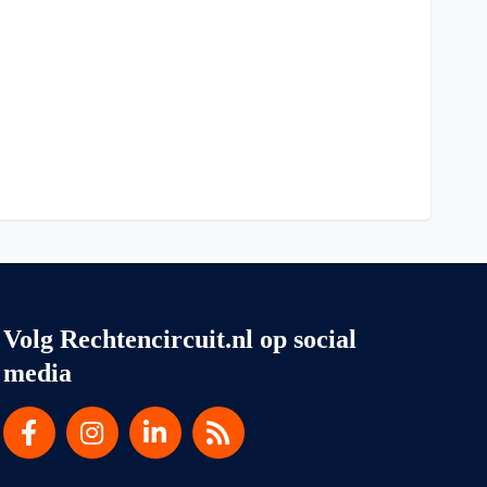
Volg Rechtencircuit.nl op social
media