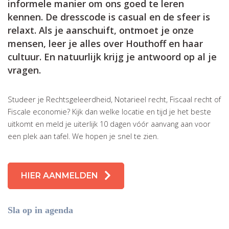
informele manier om ons goed te leren
kennen. De dresscode is casual en de sfeer is
relaxt. Als je aanschuift, ontmoet je onze
mensen, leer je alles over Houthoff en haar
cultuur. En natuurlijk krijg je antwoord op al je
vragen.
Studeer je Rechtsgeleerdheid, Notarieel recht, Fiscaal recht of
Fiscale economie? Kijk dan welke locatie en tijd je het beste
uitkomt en meld je uiterlijk 10 dagen vóór aanvang aan voor
een plek aan tafel. We hopen je snel te zien.
HIER AANMELDEN
Sla op in agenda