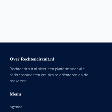
Over Rechtencircuit.nl
Rechtencircuit.nl biedt een platform voor alle
rechtenstudenten om zich te oriënteren op de
toekomst.
Menu
Agenda