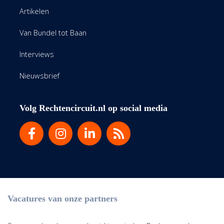
Artikelen
Van Bundel tot Baan
Interviews
Nieuwsbrief
Volg Rechtencircuit.nl op social media
Vacatures van onze partners