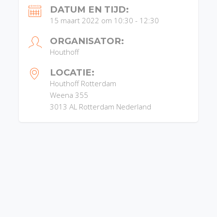
DATUM EN TIJD:
15 maart 2022 om 10:30
-
12:30
ORGANISATOR:
Houthoff
LOCATIE:
Houthoff Rotterdam
Weena 355
3013 AL
Rotterdam
Nederland