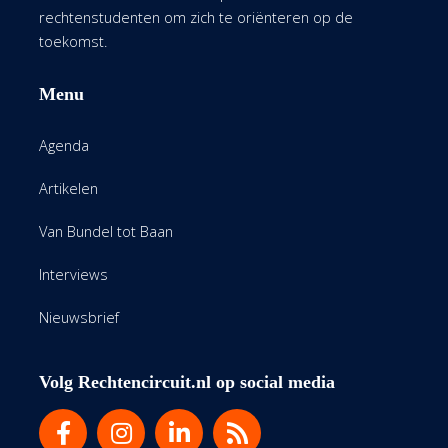
rechtenstudenten om zich te oriënteren op de
toekomst.
Menu
Agenda
Artikelen
Van Bundel tot Baan
Interviews
Nieuwsbrief
Volg Rechtencircuit.nl op social media