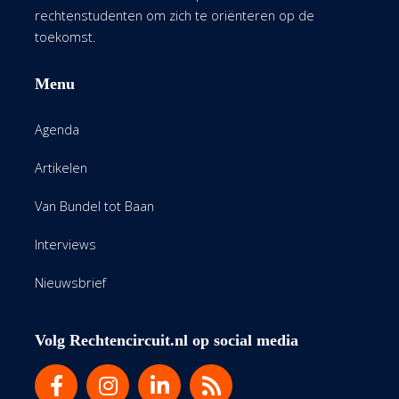
rechtenstudenten om zich te oriënteren op de
toekomst.
Menu
Agenda
Artikelen
Van Bundel tot Baan
Interviews
Nieuwsbrief
Volg Rechtencircuit.nl op social media