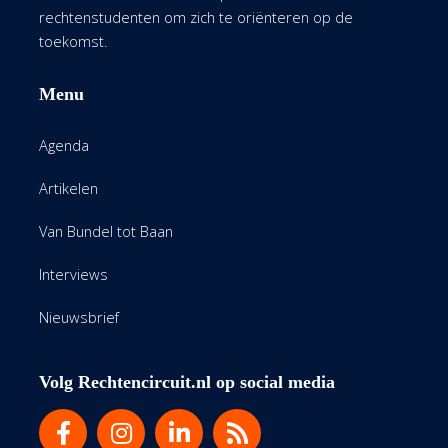
rechtenstudenten om zich te oriënteren op de
toekomst.
Menu
Agenda
Artikelen
Van Bundel tot Baan
Interviews
Nieuwsbrief
Volg Rechtencircuit.nl op social media