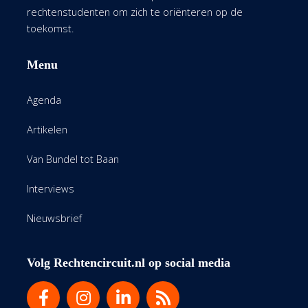
rechtenstudenten om zich te oriënteren op de
toekomst.
Menu
Agenda
Artikelen
Van Bundel tot Baan
Interviews
Nieuwsbrief
Volg Rechtencircuit.nl op social media