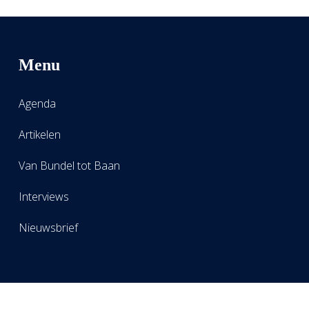
Menu
Agenda
Artikelen
Van Bundel tot Baan
Interviews
Nieuwsbrief