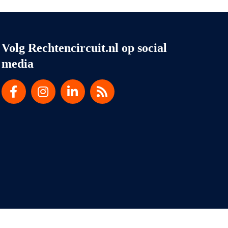
Volg Rechtencircuit.nl op social
media