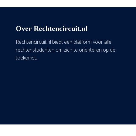
Over Rechtencircuit.nl
Rechtencircuit.nl biedt een platform voor alle
rechtenstudenten om zich te oriënteren op de
toekomst.