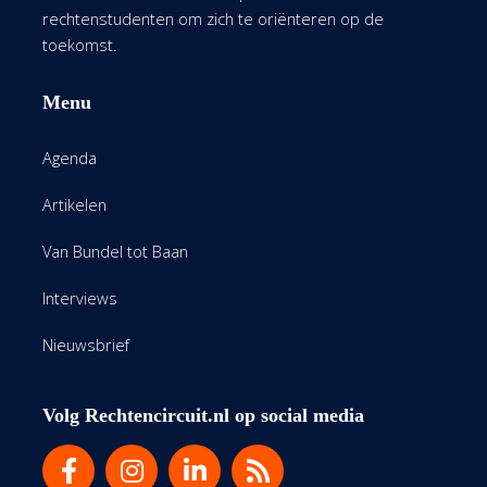
rechtenstudenten om zich te oriënteren op de
toekomst.
Menu
Agenda
Artikelen
Van Bundel tot Baan
Interviews
Nieuwsbrief
Volg Rechtencircuit.nl op social media