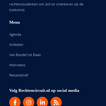
rechtenstudenten om zich te oriënteren op de
toekomst.
Menu
Agenda
Artikelen
Van Bundel tot Baan
Interviews
Nieuwsbrief
Volg Rechtencircuit.nl op social media