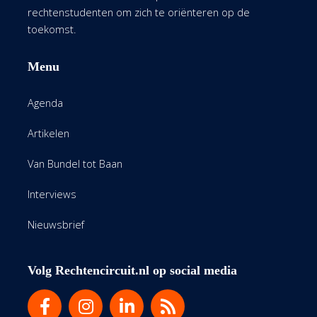
rechtenstudenten om zich te oriënteren op de
toekomst.
Menu
Agenda
Artikelen
Van Bundel tot Baan
Interviews
Nieuwsbrief
Volg Rechtencircuit.nl op social media