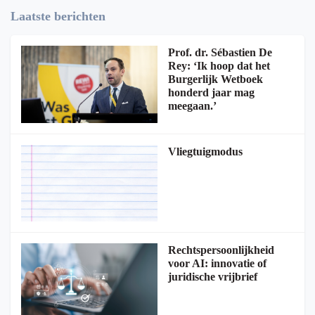
Laatste berichten
Prof. dr. Sébastien De
Rey: ‘Ik hoop dat het
Burgerlijk Wetboek
honderd jaar mag
meegaan.’
Vliegtuigmodus
Rechtspersoonlijkheid
voor AI: innovatie of
juridische vrijbrief