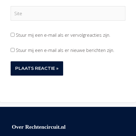
Site
Stuur mij een e-mail als er vervolgreacties zijn.
Stuur mij een e-mail als er nieuwe berichten zijn.
Over Rechtencircuit.nl