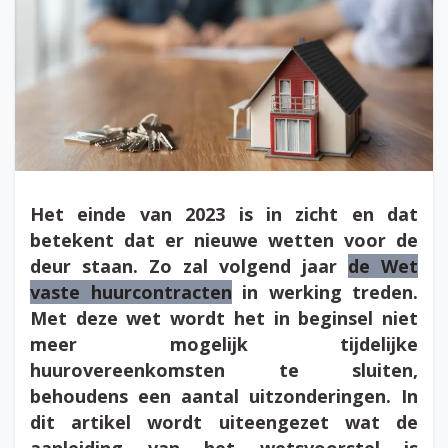
Het einde van 2023 is in zicht en dat
betekent dat er nieuwe wetten voor de
deur staan. Zo zal volgend jaar
de Wet
vaste huurcontracten
in werking treden.
Met deze wet wordt het in beginsel niet
meer mogelijk tijdelijke
huurovereenkomsten te sluiten,
behoudens een aantal uitzonderingen. In
dit artikel wordt uiteengezet wat de
aanleiding van het wetsvoorstel is