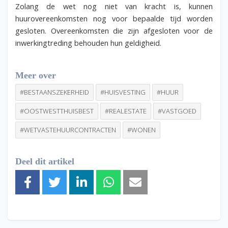
Zolang de wet nog niet van kracht is, kunnen
huurovereenkomsten nog voor bepaalde tijd worden
gesloten.
Overeenkomsten die zijn afgesloten voor de
inwerkingtreding behouden hun geldigheid.
Meer over
#BESTAANSZEKERHEID
#HUISVESTING
#HUUR
#OOSTWESTTHUISBEST
#REALESTATE
#VASTGOED
#WETVASTEHUURCONTRACTEN
#WONEN
Deel dit artikel