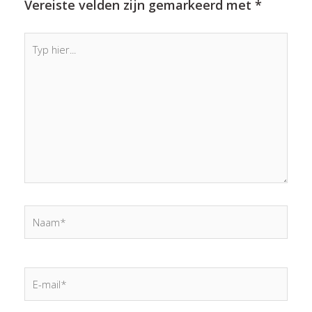
Vereiste velden zijn gemarkeerd met
*
Typ
hier...
Naam*
E-
mail*