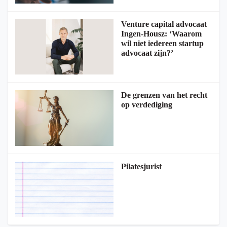
Venture capital advocaat
Ingen-Housz: ‘Waarom
wil niet iedereen startup
advocaat zijn?’
De grenzen van het recht
op verdediging
Pilatesjurist