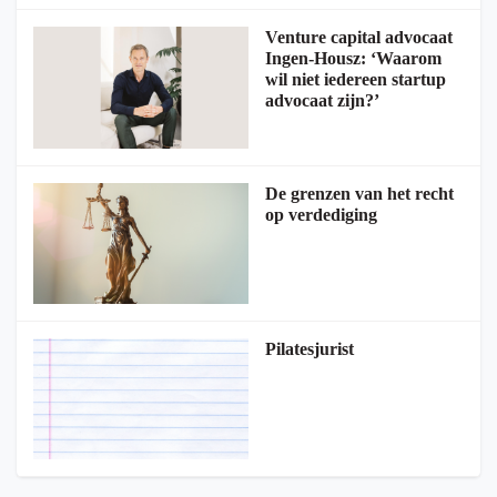
Venture capital advocaat
Ingen-Housz: ‘Waarom
wil niet iedereen startup
advocaat zijn?’
De grenzen van het recht
op verdediging
Pilatesjurist