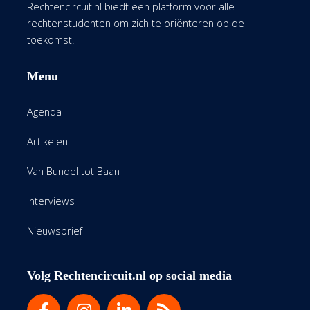
Rechtencircuit.nl biedt een platform voor alle
rechtenstudenten om zich te oriënteren op de
toekomst.
Menu
Agenda
Artikelen
Van Bundel tot Baan
Interviews
Nieuwsbrief
Volg Rechtencircuit.nl op social media