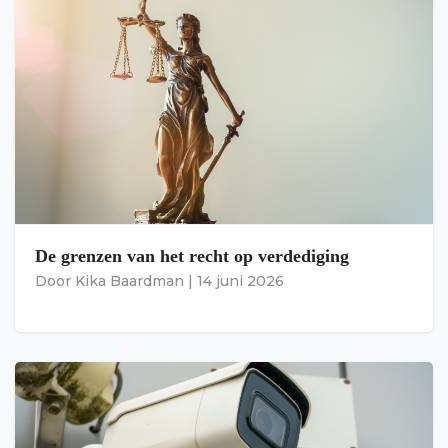
De grenzen van het recht op verdediging
Door
Kika Baardman
|
14 juni 2026