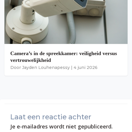
Camera’s in de spreekkamer: veiligheid versus
vertrouwelijkheid
Door
Jayden Louhenapessy
|
4 juni 2026
Laat een reactie achter
Je e-mailadres wordt niet gepubliceerd.