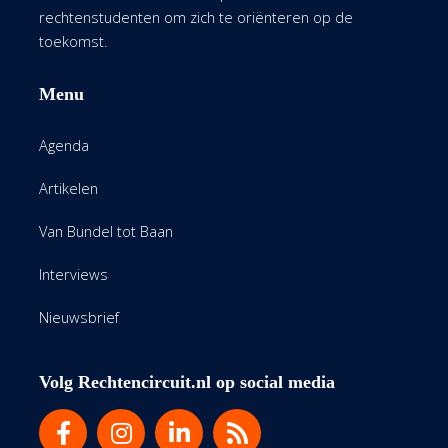
rechtenstudenten om zich te oriënteren op de
toekomst.
Menu
Agenda
Artikelen
Van Bundel tot Baan
Interviews
Nieuwsbrief
Volg Rechtencircuit.nl op social media