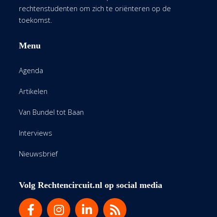
rechtenstudenten om zich te oriënteren op de
toekomst.
Menu
Agenda
Artikelen
Van Bundel tot Baan
Interviews
Nieuwsbrief
Volg Rechtencircuit.nl op social media