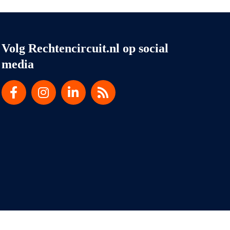
Volg Rechtencircuit.nl op social
media