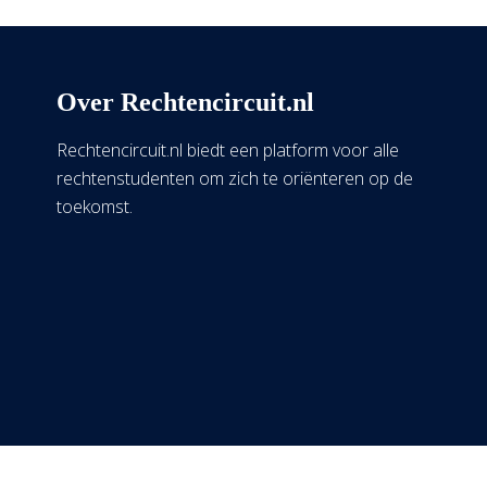
Over Rechtencircuit.nl
Rechtencircuit.nl biedt een platform voor alle
rechtenstudenten om zich te oriënteren op de
toekomst.