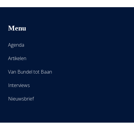
Menu
Agenda
Artikelen
Van Bundel tot Baan
Interviews
Nieuwsbrief