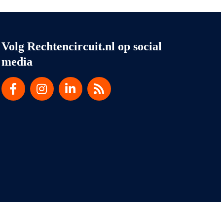
Volg Rechtencircuit.nl op social
media