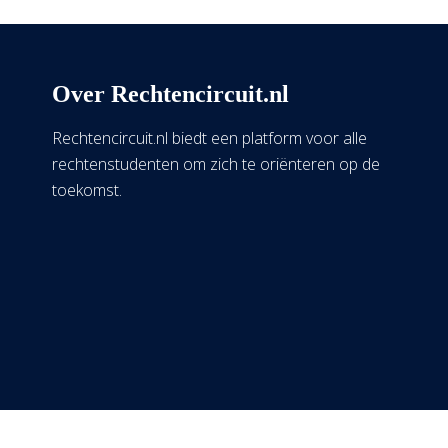
Over Rechtencircuit.nl
Rechtencircuit.nl biedt een platform voor alle
rechtenstudenten om zich te oriënteren op de
toekomst.