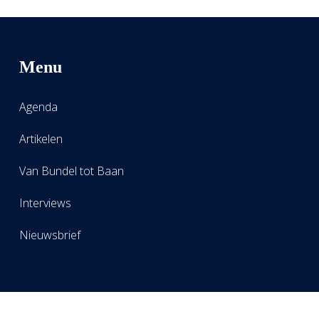
Menu
Agenda
Artikelen
Van Bundel tot Baan
Interviews
Nieuwsbrief