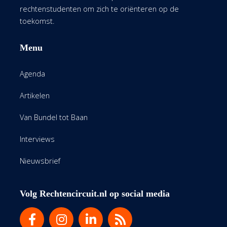
rechtenstudenten om zich te oriënteren op de
toekomst.
Menu
Agenda
Artikelen
Van Bundel tot Baan
Interviews
Nieuwsbrief
Volg Rechtencircuit.nl op social media