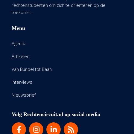
rechtenstudenten om zich te oriënteren op de
toekomst.
Menu
Agenda
Artikelen
Van Bundel tot Baan
Interviews
Nieuwsbrief
Volg Rechtencircuit.nl op social media