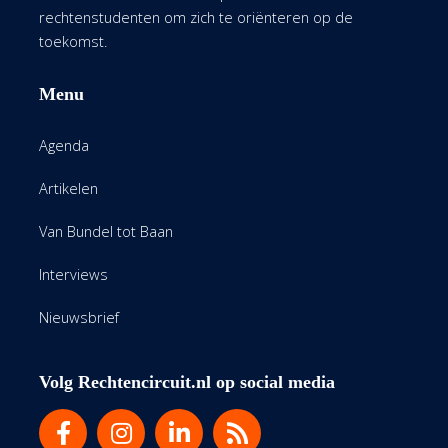
rechtenstudenten om zich te oriënteren op de
toekomst.
Menu
Agenda
Artikelen
Van Bundel tot Baan
Interviews
Nieuwsbrief
Volg Rechtencircuit.nl op social media