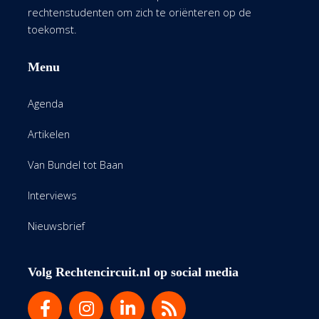
rechtenstudenten om zich te oriënteren op de
toekomst.
Menu
Agenda
Artikelen
Van Bundel tot Baan
Interviews
Nieuwsbrief
Volg Rechtencircuit.nl op social media