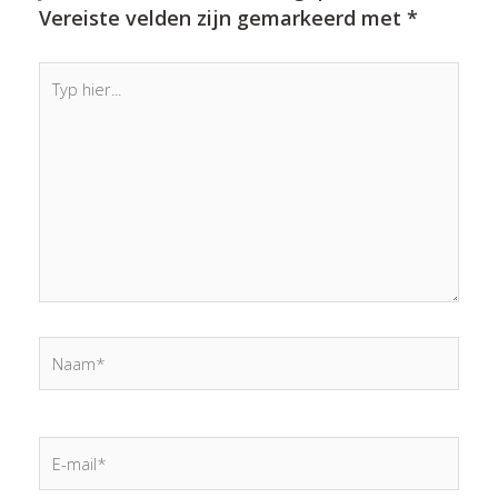
Vereiste velden zijn gemarkeerd met
*
Typ
hier...
Naam*
E-
mail*