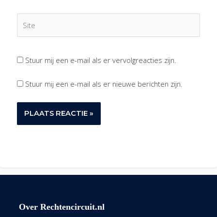
Site
Stuur mij een e-mail als er vervolgreacties zijn.
Stuur mij een e-mail als er nieuwe berichten zijn.
Over Rechtencircuit.nl