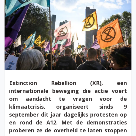
Extinction Rebellion (XR), een
internationale beweging die actie voert
om aandacht te vragen voor de
klimaatcrisis, organiseert sinds 9
september dit jaar dagelijks protesten op
en rond de A12. Met de demonstraties
proberen ze de overheid te laten stoppen