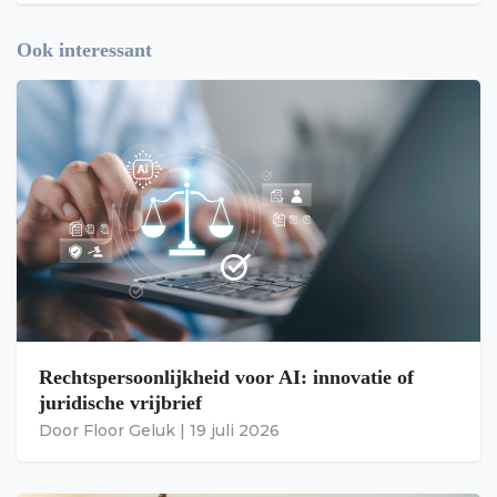
Ook interessant
Rechtspersoonlijkheid voor AI: innovatie of
juridische vrijbrief
Door
Floor Geluk
|
19 juli 2026