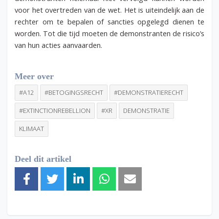
voor het overtreden van de wet. Het is uiteindelijk aan de
rechter om te bepalen of sancties opgelegd dienen te
worden. Tot die tijd moeten de demonstranten de risico’s
van hun acties aanvaarden.
Meer over
#A12
#BETOGINGSRECHT
#DEMONSTRATIERECHT
#EXTINCTIONREBELLION
#XR
DEMONSTRATIE
KLIMAAT
Deel dit artikel