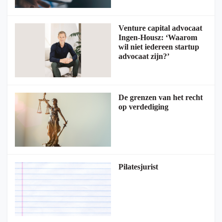
Venture capital advocaat
Ingen-Housz: ‘Waarom
wil niet iedereen startup
advocaat zijn?’
De grenzen van het recht
op verdediging
Pilatesjurist