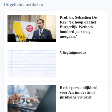
Uitgelichte artikelen
Prof. dr. Sébastien De
Rey: ‘Ik hoop dat het
Burgerlijk Wetboek
honderd jaar mag
meegaan.’
Vliegtuigmodus
Rechtspersoonlijkheid
voor AI: innovatie of
juridische vrijbrief