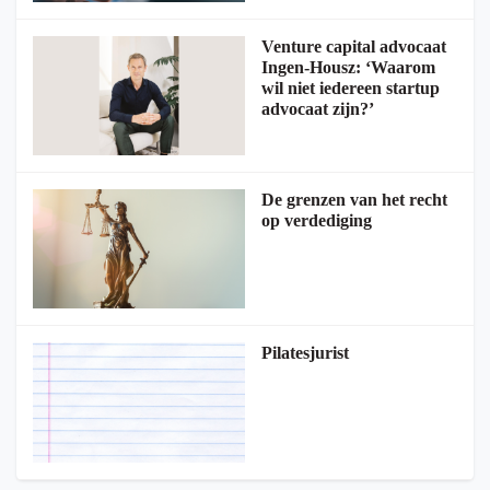
Venture capital advocaat
Ingen-Housz: ‘Waarom
wil niet iedereen startup
advocaat zijn?’
De grenzen van het recht
op verdediging
Pilatesjurist