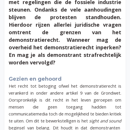
met regelingen die de fossiele industrie
steunen. Ondanks de vele aanhoudingen
blijven de protesten standhouden.
Hierdoor rijzen allerlei juridische vragen
omtrent de grenzen van het
demonstratierecht. Wanneer mag de
overheid het demonstratierecht inperken?
En mag je als demonstrant strafrechtelijk
worden vervolgd?
Gezien en gehoord
Het recht tot betoging ofwel het demonstratierecht is
verankerd in onder andere artikel 9 van de Grondwet.
Oorspronkelijk is dit recht in het leven geroepen om
mensen die geen toegang hadden tot
communicatiemedia toch de mogelijkheid te bieden kritiek
te uiten. Om dit te bewerkstelligen is het
sight and sound
beginsel van belang. Dit houdt in dat demonstranten