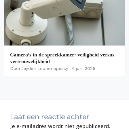
Camera’s in de spreekkamer: veiligheid versus
vertrouwelijkheid
Door
Jayden Louhenapessy
|
4 juni 2026
Laat een reactie achter
Je e-mailadres wordt niet gepubliceerd.