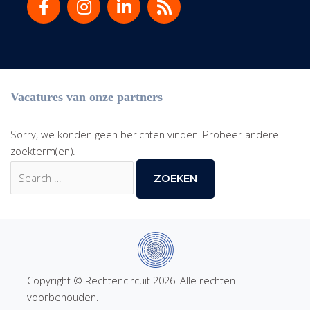
Vacatures van onze partners
Sorry, we konden geen berichten vinden. Probeer andere
zoekterm(en).
Zoek
naar:
Copyright © Rechtencircuit 2026. Alle rechten
voorbehouden.