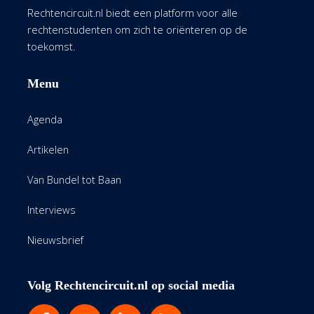
Rechtencircuit.nl biedt een platform voor alle
rechtenstudenten om zich te oriënteren op de
toekomst.
Menu
Agenda
Artikelen
Van Bundel tot Baan
Interviews
Nieuwsbrief
Volg Rechtencircuit.nl op social media