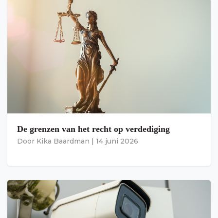
De grenzen van het recht op verdediging
Door
Kika Baardman
|
14 juni 2026