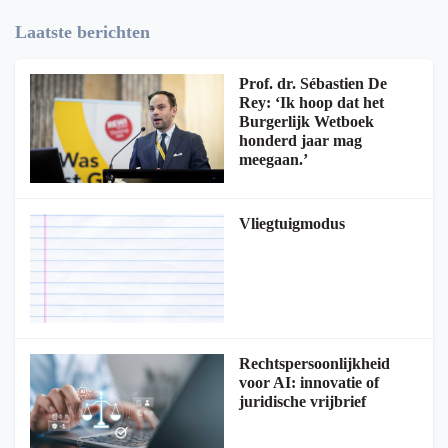
Laatste berichten
Prof. dr. Sébastien De
Rey: ‘Ik hoop dat het
Burgerlijk Wetboek
honderd jaar mag
meegaan.’
Vliegtuigmodus
Rechtspersoonlijkheid
voor AI: innovatie of
juridische vrijbrief