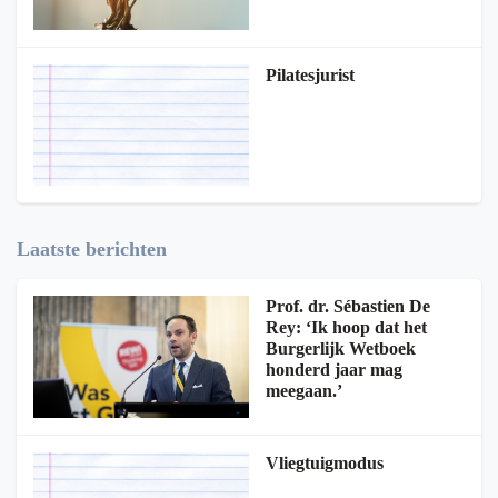
Pilatesjurist
Laatste berichten
Prof. dr. Sébastien De
Rey: ‘Ik hoop dat het
Burgerlijk Wetboek
honderd jaar mag
meegaan.’
Vliegtuigmodus