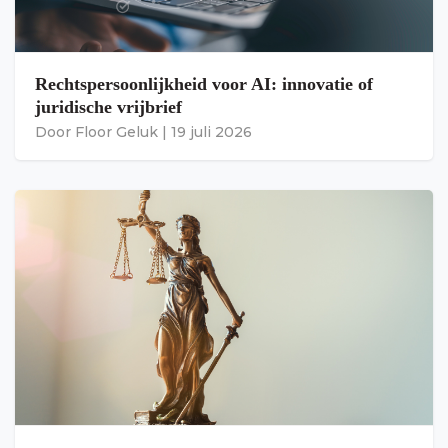
Rechtspersoonlijkheid voor AI: innovatie of
juridische vrijbrief
Door
Floor Geluk
|
19 juli 2026