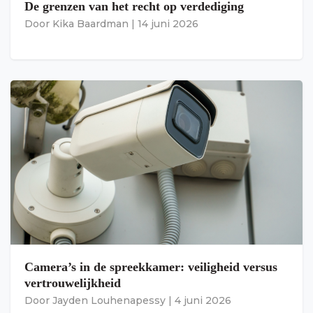
De grenzen van het recht op verdediging
Door
Kika Baardman
|
14 juni 2026
Camera’s in de spreekkamer: veiligheid versus
vertrouwelijkheid
Door
Jayden Louhenapessy
|
4 juni 2026