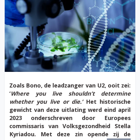
Zoals Bono, de leadzanger van U2, ooit zei:
‘
Where you live shouldn’t determine
whether you live or die.’
Het historische
gewicht van deze uitlating werd eind april
2023 onderschreven door Europees
commissaris van Volksgezondheid Stella
Kyriadou. Met deze zin opende zij de