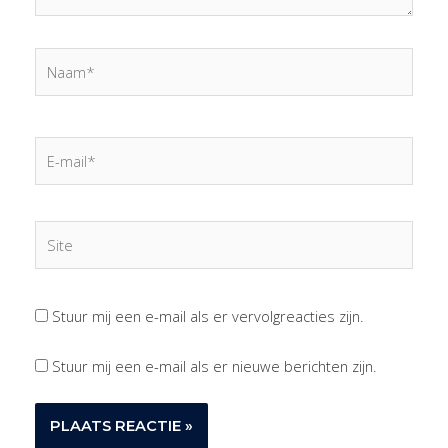
Naam*
E-
mail*
Site
Stuur mij een e-mail als er vervolgreacties zijn.
Stuur mij een e-mail als er nieuwe berichten zijn.