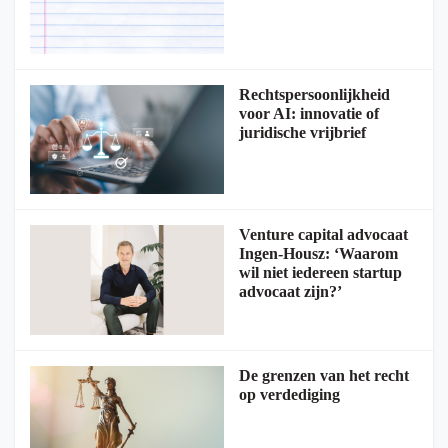
Rechtspersoonlijkheid
voor AI: innovatie of
juridische vrijbrief
Venture capital advocaat
Ingen-Housz: ‘Waarom
wil niet iedereen startup
advocaat zijn?’
De grenzen van het recht
op verdediging