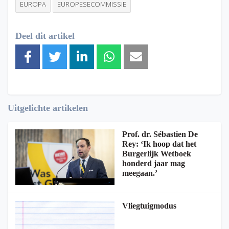
EUROPA
EUROPESECOMMISSIE
Deel dit artikel
Uitgelichte artikelen
Prof. dr. Sébastien De
Rey: ‘Ik hoop dat het
Burgerlijk Wetboek
honderd jaar mag
meegaan.’
Vliegtuigmodus