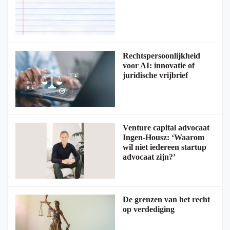
Rechtspersoonlijkheid
voor AI: innovatie of
juridische vrijbrief
Venture capital advocaat
Ingen-Housz: ‘Waarom
wil niet iedereen startup
advocaat zijn?’
De grenzen van het recht
op verdediging