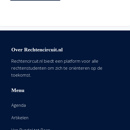
Over Rechtencircuit.nl
Rechtencircuit.nl biedt een platform voor alle
rechtenstudenten om zich te oriënteren op de
toekomst.
Menu
Agenda
Artikelen