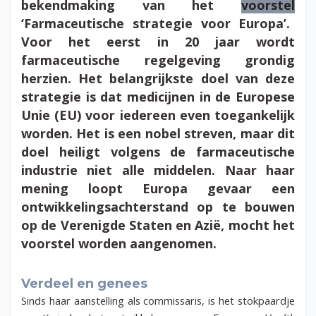
bekendmaking van het
voorstel
‘Farmaceutische strategie voor Europa’.
Voor het eerst in 20 jaar wordt
farmaceutische regelgeving grondig
herzien. Het belangrijkste doel van deze
strategie is dat medicijnen in de Europese
Unie (EU) voor iedereen even toegankelijk
worden. Het is een nobel streven, maar dit
doel heiligt volgens de farmaceutische
industrie niet alle middelen. Naar haar
mening loopt Europa gevaar een
ontwikkelingsachterstand op te bouwen
op de Verenigde Staten en Azië, mocht het
voorstel worden aangenomen.
Verdeel en genees
Sinds haar aanstelling als commissaris, is het stokpaardje