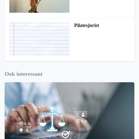
Pilatesjurist
Ook interessant