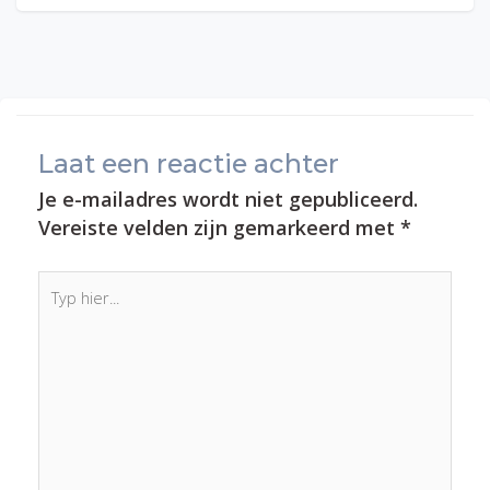
Laat een reactie achter
Je e-mailadres wordt niet gepubliceerd.
Vereiste velden zijn gemarkeerd met
*
Typ
hier...