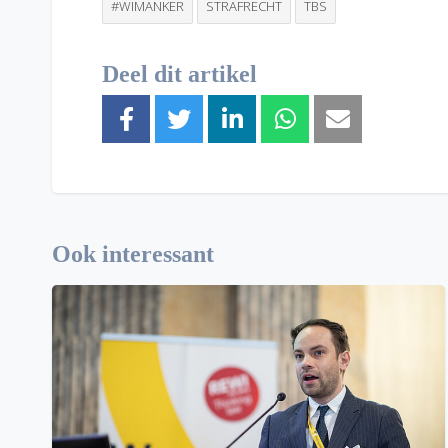
#WIMANKER
STRAFRECHT
TBS
Deel dit artikel
Ook interessant