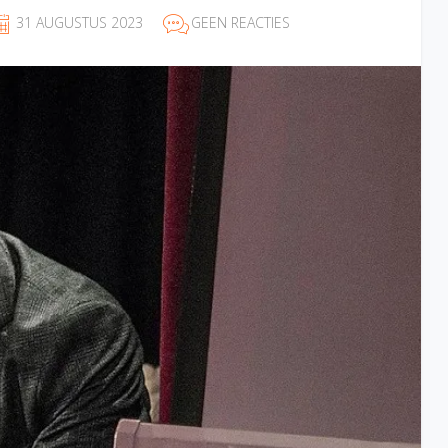
31 AUGUSTUS 2023
GEEN REACTIES