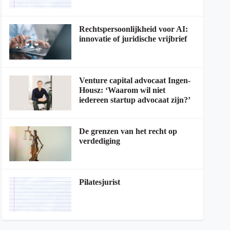
Rechtspersoonlijkheid voor AI:
innovatie of juridische vrijbrief
Venture capital advocaat Ingen-
Housz: ‘Waarom wil niet
iedereen startup advocaat zijn?’
De grenzen van het recht op
verdediging
Pilatesjurist