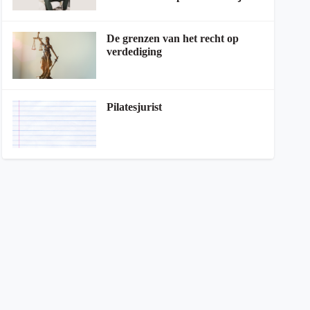
De grenzen van het recht op
verdediging
Pilatesjurist