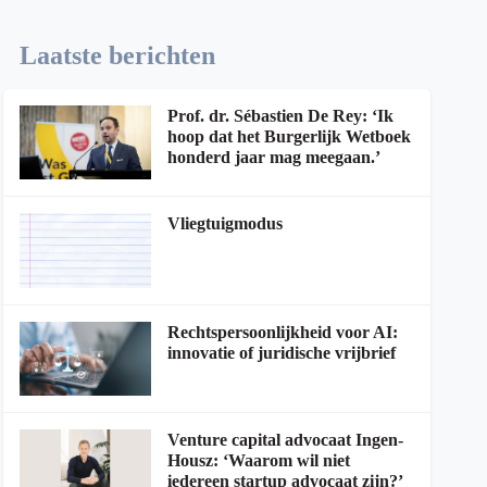
Laatste berichten
Prof. dr. Sébastien De Rey: ‘Ik
hoop dat het Burgerlijk Wetboek
honderd jaar mag meegaan.’
Vliegtuigmodus
Rechtspersoonlijkheid voor AI:
innovatie of juridische vrijbrief
Venture capital advocaat Ingen-
Housz: ‘Waarom wil niet
iedereen startup advocaat zijn?’